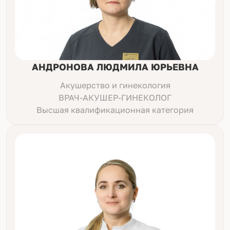
АНДРОНОВА ЛЮДМИЛА ЮРЬЕВНА
Акушерство и гинекология
ВРАЧ-АКУШЕР-ГИНЕКОЛОГ
Высшая квалификационная категория