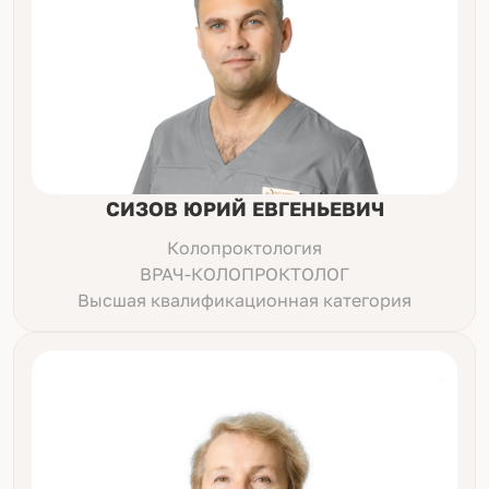
СИЗОВ ЮРИЙ ЕВГЕНЬЕВИЧ
Колопроктология
ВРАЧ-КОЛОПРОКТОЛОГ
Высшая квалификационная категория