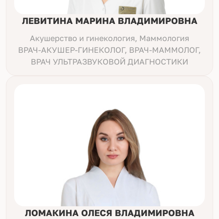
ЛЕВИТИНА МАРИНА ВЛАДИМИРОВНА
Акушерство и гинекология, Маммология
ВРАЧ-АКУШЕР-ГИНЕКОЛОГ, ВРАЧ-МАММОЛОГ,
ВРАЧ УЛЬТРАЗВУКОВОЙ ДИАГНОСТИКИ
ЛОМАКИНА ОЛЕСЯ ВЛАДИМИРОВНА