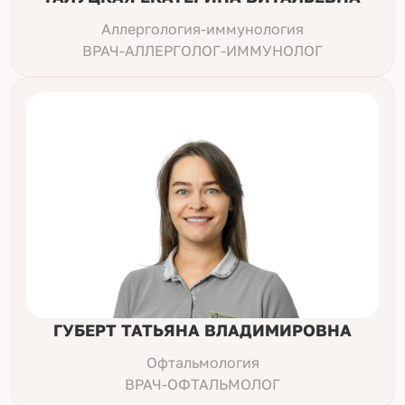
Аллергология-иммунология
ВРАЧ-АЛЛЕРГОЛОГ-ИММУНОЛОГ
ГУБЕРТ ТАТЬЯНА ВЛАДИМИРОВНА
Офтальмология
ВРАЧ-ОФТАЛЬМОЛОГ