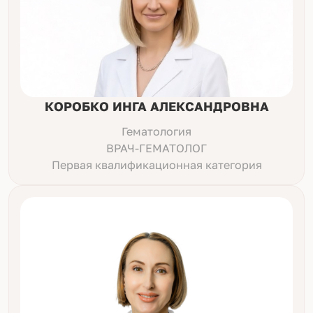
КОРОБКО ИНГА АЛЕКСАНДРОВНА
Гематология
ВРАЧ-ГЕМАТОЛОГ
Первая квалификационная категория