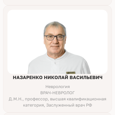
НАЗАРЕНКО НИКОЛАЙ ВАСИЛЬЕВИЧ
Неврология
ВРАЧ-НЕВРОЛОГ
Д.М.Н., профессор, высшая квалификационная
категория, Заслуженный врач РФ