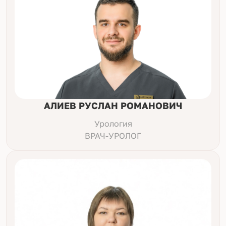
АЛИЕВ РУСЛАН РОМАНОВИЧ
Урология
ВРАЧ-УРОЛОГ