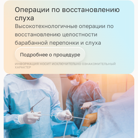
Операции по восстановлению
слуха
Высокотехнологичные операции по
восстановлению целостности
барабанной перепонки и слуха
Подробнее о процедуре
ИНФОРМАЦИЯ НОСИТ ИСКЛЮЧИТЕЛЬНО ОЗНАКОМИТЕЛЬНЫЙ
ХАРАКТЕР