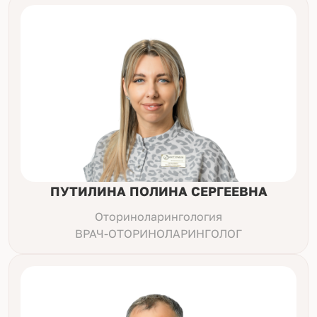
ПУТИЛИНА ПОЛИНА СЕРГЕЕВНА
Оториноларингология
ВРАЧ-ОТОРИНОЛАРИНГОЛОГ