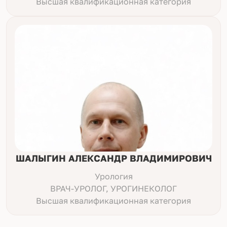
Высшая квалификационная категория
ШАЛЫГИН АЛЕКСАНДР ВЛАДИМИРОВИЧ
Урология
ВРАЧ-УРОЛОГ, УРОГИНЕКОЛОГ
Высшая квалификационная категория