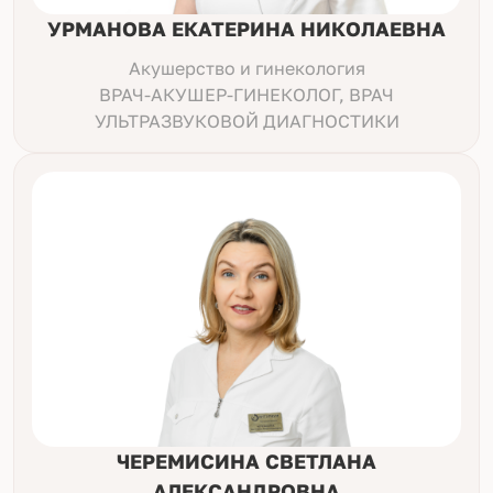
УРМАНОВА ЕКАТЕРИНА НИКОЛАЕВНА
Акушерство и гинекология
ВРАЧ-АКУШЕР-ГИНЕКОЛОГ, ВРАЧ
УЛЬТРАЗВУКОВОЙ ДИАГНОСТИКИ
ЧЕРЕМИСИНА СВЕТЛАНА
АЛЕКСАНДРОВНА