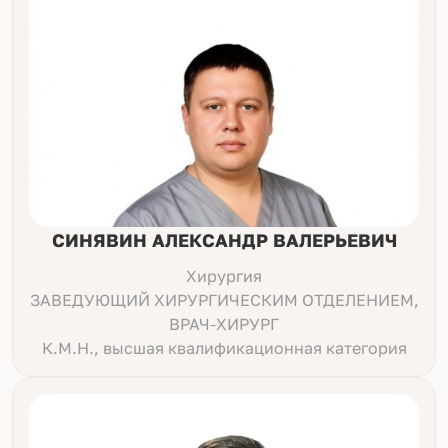
СИНЯВИН АЛЕКСАНДР ВАЛЕРЬЕВИЧ
Хирургия
ЗАВЕДУЮЩИЙ ХИРУРГИЧЕСКИМ ОТДЕЛЕНИЕМ,
ВРАЧ-ХИРУРГ
К.М.Н., высшая квалификационная категория