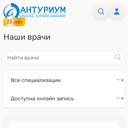
Наши врачи