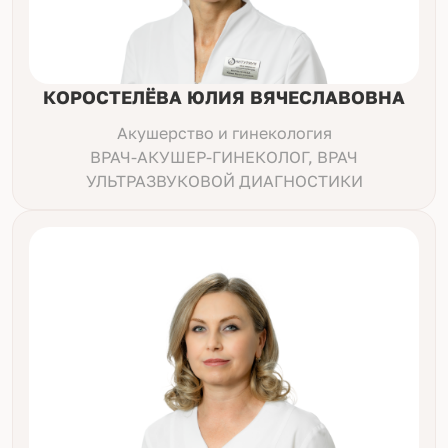
КОРОСТЕЛЁВА ЮЛИЯ ВЯЧЕСЛАВОВНА
Акушерство и гинекология
ВРАЧ-АКУШЕР-ГИНЕКОЛОГ, ВРАЧ
УЛЬТРАЗВУКОВОЙ ДИАГНОСТИКИ