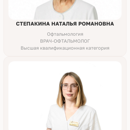
СТЕПАКИНА НАТАЛЬЯ РОМАНОВНА
Офтальмология
ВРАЧ-ОФТАЛЬМОЛОГ
Высшая квалификационная категория