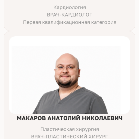
Кардиология
ВРАЧ-КАРДИОЛОГ
Первая квалификационная категория
МАКАРОВ АНАТОЛИЙ НИКОЛАЕВИЧ
Пластическая хирургия
ВРАЧ-ПЛАСТИЧЕСКИЙ ХИРУРГ