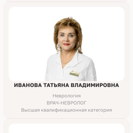
ИВАНОВА ТАТЬЯНА ВЛАДИМИРОВНА
Неврология
ВРАЧ-НЕВРОЛОГ
Высшая квалификационная категория