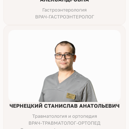
Гастроэнтерология
ВРАЧ-ГАСТРОЭНТЕРОЛОГ
ЧЕРНЕЦКИЙ СТАНИСЛАВ АНАТОЛЬЕВИЧ
Травматология и ортопедия
ВРАЧ-ТРАВМАТОЛОГ-ОРТОПЕД