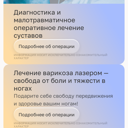
Диагностика и
малотравматичное
оперативное лечение
суставов
Подробнее об операции
ИНФОРМАЦИЯ НОСИТ ИСКЛЮЧИТЕЛЬНО ОЗНАКОМИТЕЛЬНЫЙ
ХАРАКТЕР
Лечение варикоза лазером —
свобода от боли и тяжести в
ногах
Подарите себе свободу передвижения
и здоровье вашим ногам!
Подробнее об операции
ИНФОРМАЦИЯ НОСИТ ИСКЛЮЧИТЕЛЬНО ОЗНАКОМИТЕЛЬНЫЙ
ХАРАКТЕР