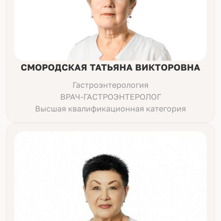
СМОРОДСКАЯ ТАТЬЯНА ВИКТОРОВНА
Гастроэнтерология
ВРАЧ-ГАСТРОЭНТЕРОЛОГ
Высшая квалификационная категория