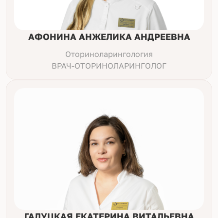
АФОНИНА АНЖЕЛИКА АНДРЕЕВНА
Оториноларингология
ВРАЧ-ОТОРИНОЛАРИНГОЛОГ
ГАЛУЦКАЯ ЕКАТЕРИНА ВИТАЛЬЕВНА