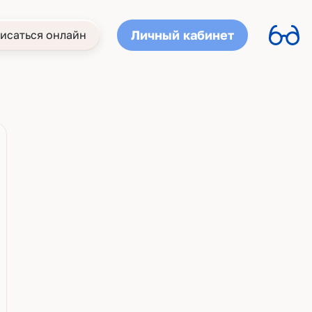
Личный кабинет
исаться онлайн