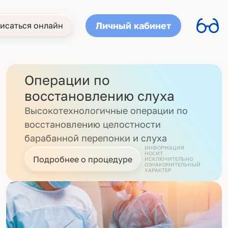
Личный кабинет
исаться онлайн
Операции по
восстановлению слуха
Высокотехнологичные операции по
восстановлению целостности
барабанной перепонки и слуха
ИНФОРМАЦИЯ
НОСИТ
Подробнее о процедуре
ИСКЛЮЧИТЕЛЬНО
ОЗНАКОМИТЕЛЬНЫЙ
ХАРАКТЕР