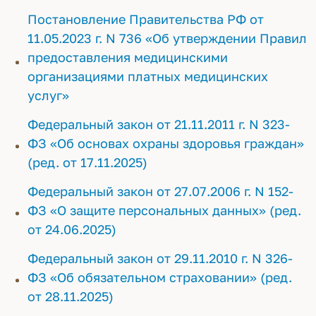
Постановление Правительства РФ от
11.05.2023 г. N 736 «Об утверждении Правил
предоставления медицинскими
организациями платных медицинских
услуг»
Федеральный закон от 21.11.2011 г. N 323-
ФЗ «Об основах охраны здоровья граждан»
(ред. от 17.11.2025)
Федеральный закон от 27.07.2006 г. N 152-
ФЗ «О защите персональных данных» (ред.
от 24.06.2025)
Федеральный закон от 29.11.2010 г. N 326-
ФЗ «Об обязательном страховании» (ред.
от 28.11.2025)