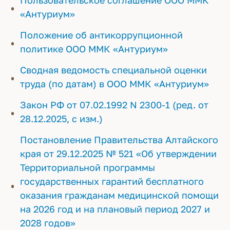
Пользовательское соглашение ООО ММК
«Антуриум»
Положение об антикоррупционной
политике ООО ММК «Антуриум»
Сводная ведомость специальной оценки
труда (по датам) в ООО ММК «Антуриум»
Закон РФ от 07.02.1992 N 2300-1 (ред. от
28.12.2025, с изм.)
Постановление Правительства Алтайского
края от 29.12.2025 № 521 «Об утверждении
Территориальной программы
государственных гарантий бесплатного
оказания гражданам медицинской помощи
на 2026 год и на плановый период 2027 и
2028 годов»