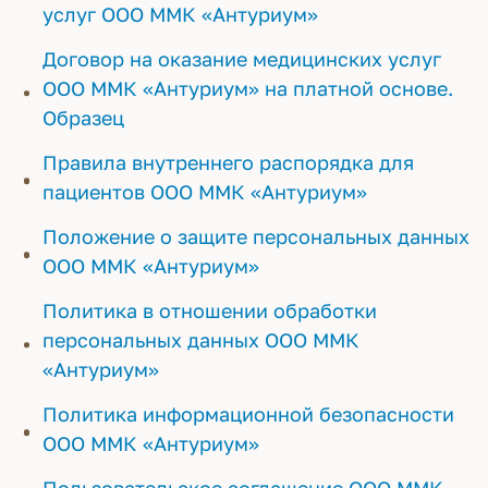
услуг ООО ММК «Антуриум»
Договор на оказание медицинских услуг
ООО ММК «Антуриум» на платной основе.
Образец
Правила внутреннего распорядка для
пациентов ООО ММК «Антуриум»
Положение о защите персональных данных
ООО ММК «Антуриум»
Политика в отношении обработки
персональных данных ООО ММК
«Антуриум»
Политика информационной безопасности
ООО ММК «Антуриум»