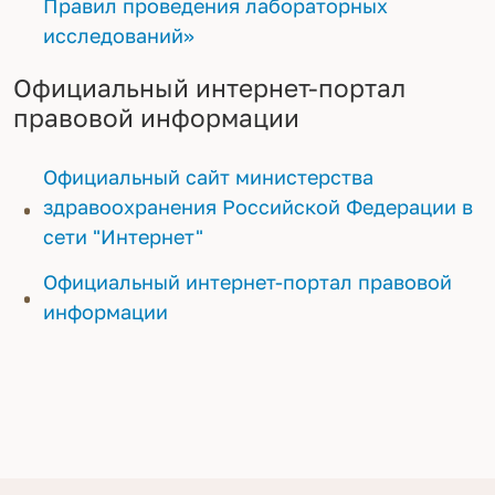
Правил проведения лабораторных
исследований»
Официальный интернет-портал
правовой информации
Официальный сайт министерства
здравоохранения Российской Федерации в
сети "Интернет"
Официальный интернет-портал правовой
информации