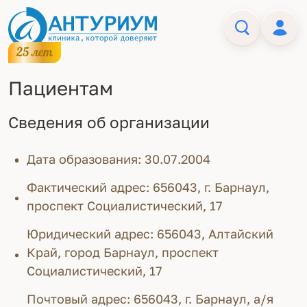
Пациентам
Сведения об организации
Дата образования: 30.07.2004
Фактический адрес: 656043, г. Барнаул,
проспект Социалистический, 17
Юридический адрес: 656043, Алтайский
Край, город Барнаул, проспект
Социалистический, 17
Почтовый адрес: 656043, г. Барнаул, а/я