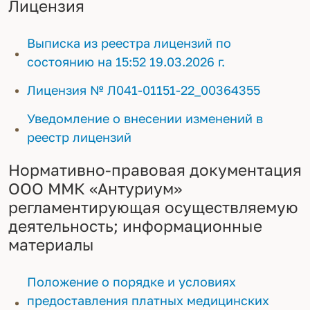
Лицензия
Выписка из реестра лицензий по
состоянию на 15:52 19.03.2026 г.
Лицензия № Л041-01151-22_00364355
Уведомление о внесении изменений в
реестр лицензий
Нормативно-правовая документация
ООО ММК «Антуриум»
регламентирующая осуществляемую
деятельность; информационные
материалы
Положение о порядке и условиях
предоставления платных медицинских