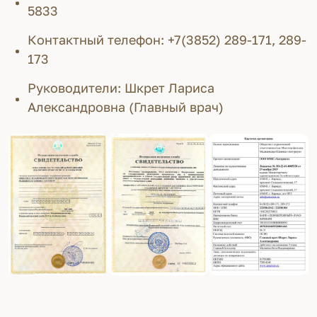
5833
Контактный телефон: +7(3852) 289-171, 289-
173
Руководители: Шкрет Лариса
Александровна (Главный врач)