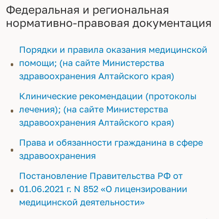
Федеральная и региональная
нормативно-правовая документация
Порядки и правила оказания медицинской
помощи; (на сайте Министерства
здравоохранения Алтайского края)
Клинические рекомендации (протоколы
лечения); (на сайте Министерства
здравоохранения Алтайского края)
Права и обязанности гражданина в сфере
здравоохранения
Постановление Правительства РФ от
01.06.2021 г. N 852 «О лицензировании
медицинской деятельности»