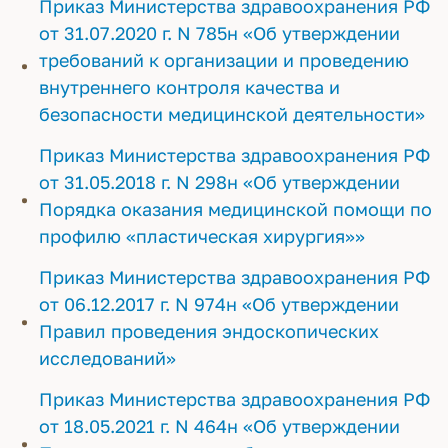
Приказ Министерства здравоохранения РФ
от 31.07.2020 г. N 785н «Об утверждении
требований к организации и проведению
внутреннего контроля качества и
безопасности медицинской деятельности»
Приказ Министерства здравоохранения РФ
от 31.05.2018 г. N 298н «Об утверждении
Порядка оказания медицинской помощи по
профилю «пластическая хирургия»»
Приказ Министерства здравоохранения РФ
от 06.12.2017 г. N 974н «Об утверждении
Правил проведения эндоскопических
исследований»
Приказ Министерства здравоохранения РФ
от 18.05.2021 г. N 464н «Об утверждении