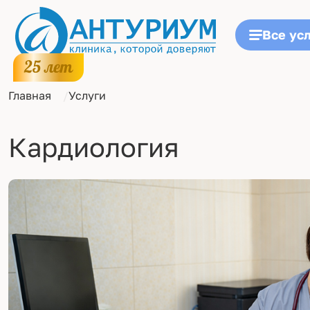
Все ус
Главная
Услуги
Кардиология