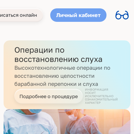
Личный кабинет
исаться онлайн
Операции по
восстановлению слуха
Высокотехнологичные операции по
восстановлению целостности
барабанной перепонки и слуха
ИНФОРМАЦИЯ
НОСИТ
Подробнее о процедуре
ИСКЛЮЧИТЕЛЬНО
ОЗНАКОМИТЕЛЬНЫЙ
ХАРАКТЕР