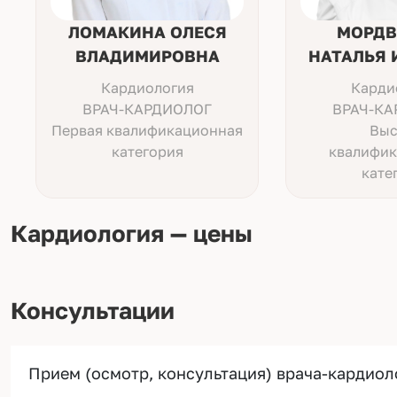
ЛОМАКИНА ОЛЕСЯ
МОРДВ
ВЛАДИМИРОВНА
НАТАЛЬЯ 
Кардиология
Карди
ВРАЧ-КАРДИОЛОГ
ВРАЧ-КА
Первая квалификационная
Выс
категория
квалифик
кате
Кардиология — цены
Консультации
Прием (осмотр, консультация) врача-кардиол