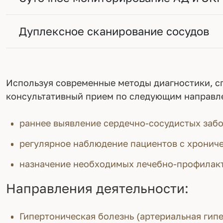
Дуплексное сканирование сосудов
Используя современные методы диагностики, с
консультативный прием по следующим направл
раннее выявление сердечно-сосудистых заб
регулярное наблюдение пациентов с хронич
назначение необходимых лечебно-профилак
Направления деятельности:
Гипертоническая болезнь (артериальная гип