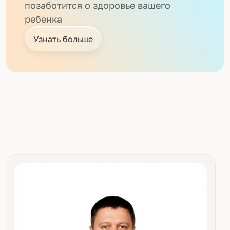
позаботится о здоровье вашего
ребенка
Узнать больше