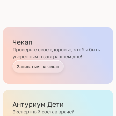
Чекап
Проверьте свое здоровье, чтобы быть
уверенным в завтрашнем дне!
Записаться на чекап
Антуриум Дети
Экспертный состав врачей