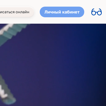
Личный кабинет
исаться онлайн