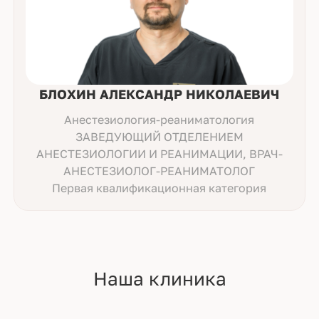
БЛОХИН АЛЕКСАНДР НИКОЛАЕВИЧ
Анестезиология-реаниматология
ЗАВЕДУЮЩИЙ ОТДЕЛЕНИЕМ
АНЕСТЕЗИОЛОГИИ И РЕАНИМАЦИИ, ВРАЧ-
АНЕСТЕЗИОЛОГ-РЕАНИМАТОЛОГ
Первая квалификационная категория
Наша клиника