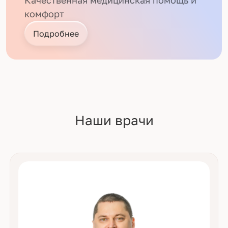
Качественная медицинская помощь и
комфорт
Подробнее
Наши врачи