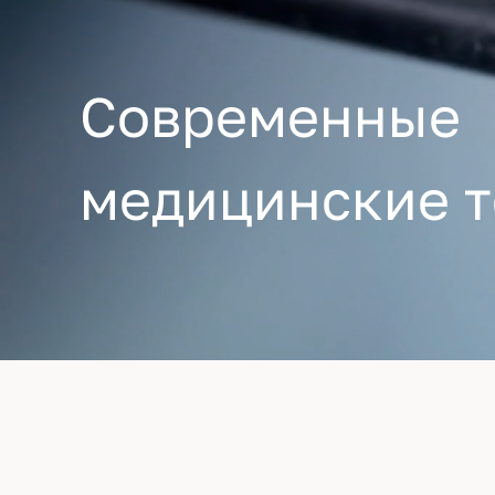
Современные
медицинские т