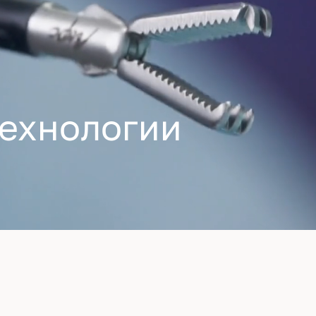
ехнологии