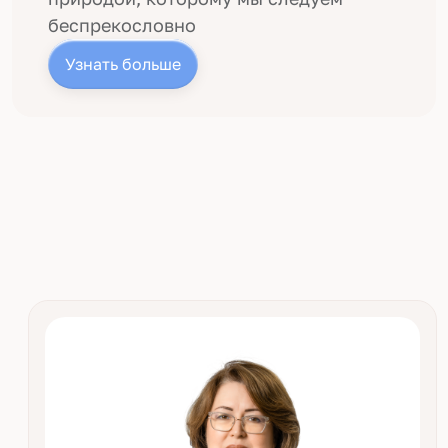
беспрекословно
Узнать больше