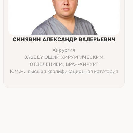
СИНЯВИН АЛЕКСАНДР ВАЛЕРЬЕВИЧ
Хирургия
ЗАВЕДУЮЩИЙ ХИРУРГИЧЕСКИМ
ОТДЕЛЕНИЕМ, ВРАЧ-ХИРУРГ
К.М.Н., высшая квалификационная категория