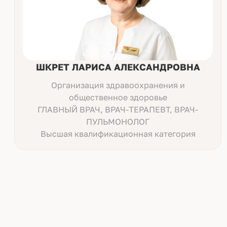
ШКРЕТ ЛАРИСА АЛЕКСАНДРОВНА
Организация здравоохранения и
общественное здоровье
ГЛАВНЫЙ ВРАЧ, ВРАЧ-ТЕРАПЕВТ, ВРАЧ-
ПУЛЬМОНОЛОГ
Высшая квалификационная категория