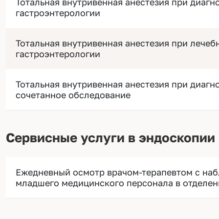
Тотальная внутривенная анестезия при диагн
гастроэнтерологии
Тотальная внутривенная анестезия при лечеб
гастроэнтерологии
Тотальная внутривенная анестезия при диагн
сочетанное обследование
Сервисные услуги в эндоскопии
Ежедневный осмотр врачом-терапевтом с наб
младшего медицинского персонала в отделен