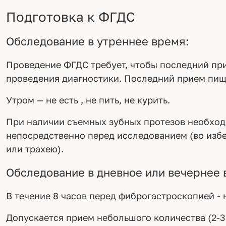
Подготовка к ФГДС
Обследование в утреннее время:
Проведение ФГДС требует, чтобы последний при
проведения диагностики. Последний прием пищи
Утром — не есть , не пить, не курить.
При наличии съемных зубных протезов необходи
непосредственно перед исследованием (во изб
или трахею).
Обследование в дневное или вечернее 
В течение 8 часов перед фиброгастроскопией - 
Допускается прием небольшого количества (2-3 