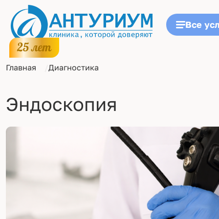
Все ус
Главная
Диагностика
Эндоскопия