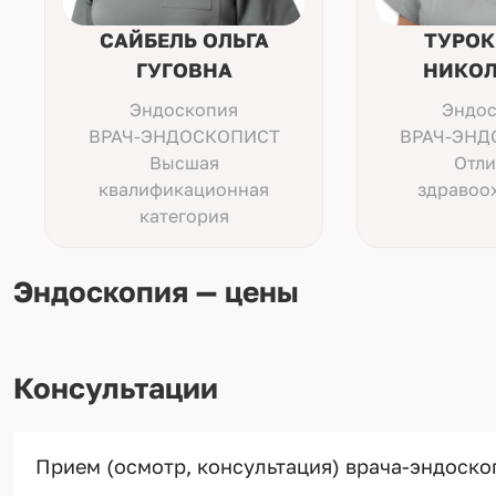
САЙБЕЛЬ ОЛЬГА
ТУРОК
ГУГОВНА
НИКОЛ
Эндоскопия
Эндос
ВРАЧ-ЭНДОСКОПИСТ
ВРАЧ-ЭНД
Высшая
Отли
квалификационная
здравоо
категория
Эндоскопия — цены
Консультации
Прием (осмотр, консультация) врача-эндоско