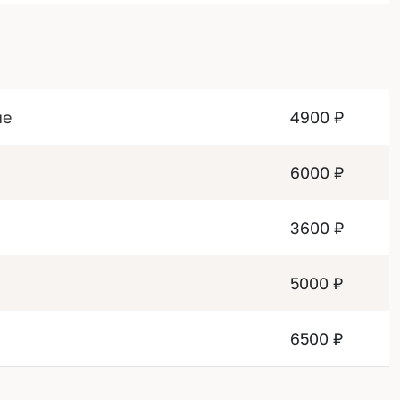
ые
4900 ₽
6000 ₽
3600 ₽
5000 ₽
6500 ₽