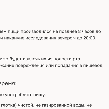
ем пищи производился не позднее 8 часов до
 накануне исследования вечером до 20:00.
мо будет извлечь их из полости рта
ежание повреждения или попадания в пищевод
время:
не употреблять пищу.
глотка) чистой, не газированной воды, не