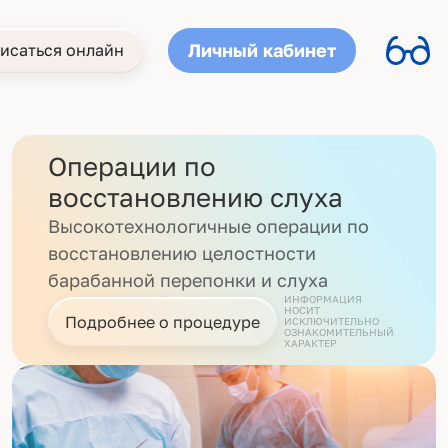
Личный кабинет
исаться онлайн
Операции по
восстановлению слуха
Высокотехнологичные операции по
восстановлению целостности
барабанной перепонки и слуха
ИНФОРМАЦИЯ
НОСИТ
Подробнее о процедуре
ИСКЛЮЧИТЕЛЬНО
ОЗНАКОМИТЕЛЬНЫЙ
ХАРАКТЕР