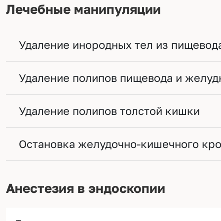
Лечебные манипуляции
Удаление инородных тел из пищевод
Удаление полипов пищевода и желуд
Удаление полипов толстой кишки
Остановка желудочно-кишечного кр
Анестезия в эндоскопии