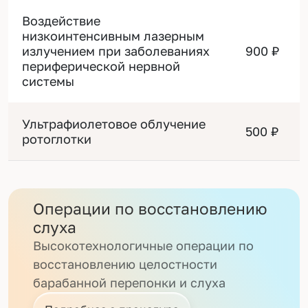
Воздействие
низкоинтенсивным лазерным
излучением при заболеваниях
900 ₽
периферической нервной
системы
Ультрафиолетовое облучение
500 ₽
ротоглотки
Операции по восстановлению
слуха
Высокотехнологичные операции по
восстановлению целостности
барабанной перепонки и слуха