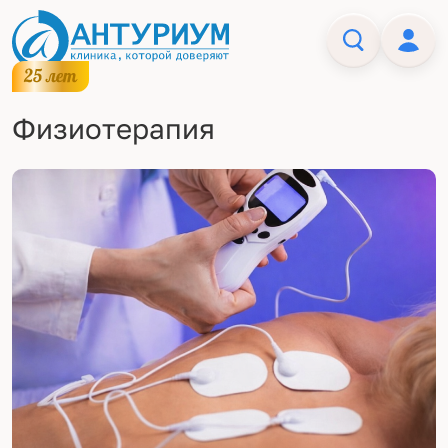
Физиотерапия