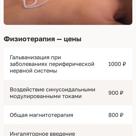
Физиотерапия — цены
Гальванизация при
заболеваниях периферической
1000 ₽
нервной системы
Воздействие синусоидальными
900 ₽
модулированными токами
Общая магнитотерапия
800 ₽
Ингаляторное введение