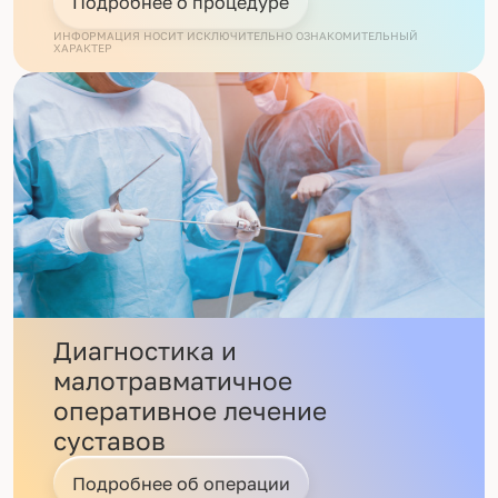
Подробнее о процедуре
ИНФОРМАЦИЯ НОСИТ ИСКЛЮЧИТЕЛЬНО ОЗНАКОМИТЕЛЬНЫЙ
ХАРАКТЕР
Диагностика и
малотравматичное
оперативное лечение
суставов
Подробнее об операции