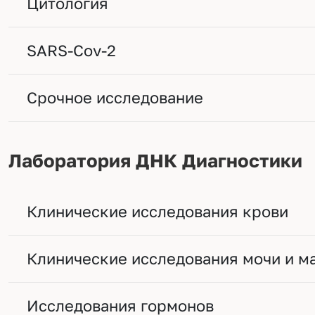
Цитология
SARS-Cov-2
Срочное исследование
Лаборатория ДНК Диагностики
Клинические исследования крови
Клинические исследования мочи и м
Исследования гормонов