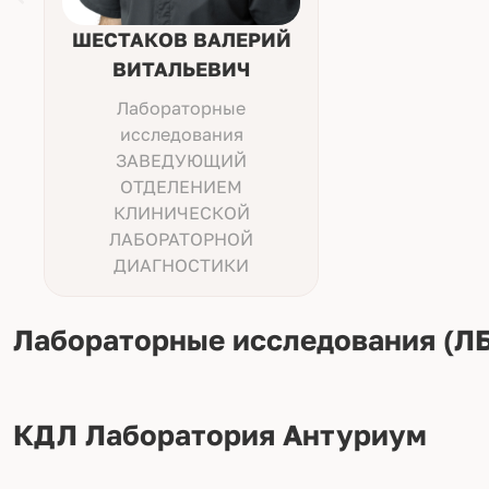
ШЕСТАКОВ ВАЛЕРИЙ
ВИТАЛЬЕВИЧ
Лабораторные
исследования
ЗАВЕДУЮЩИЙ
ОТДЕЛЕНИЕМ
КЛИНИЧЕСКОЙ
ЛАБОРАТОРНОЙ
ДИАГНОСТИКИ
Лабораторные исследования (ЛБ
КДЛ Лаборатория Антуриум