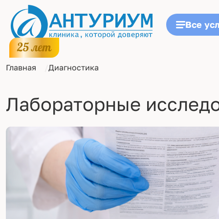
Все ус
Главная
Диагностика
Лабораторные исследо