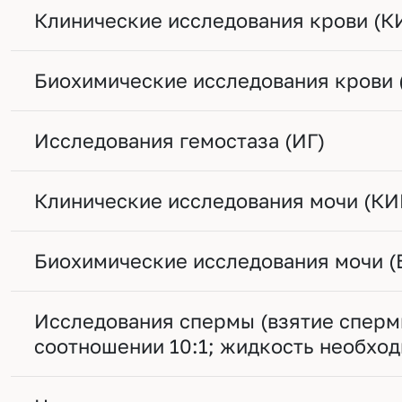
Клинические исследования крови (К
Биохимические исследования крови 
Исследования гемостаза (ИГ)
Клинические исследования мочи (КИ
Биохимические исследования мочи 
Исследования спермы (взятие сперм
соотношении 10:1; жидкость необход