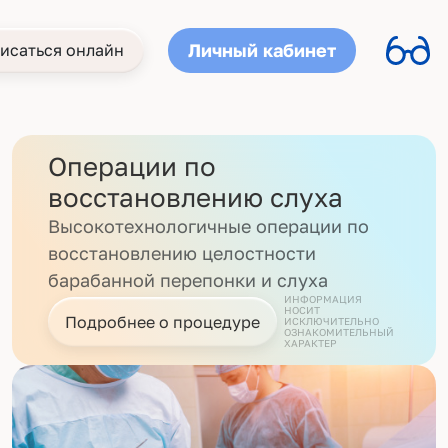
Личный кабинет
исаться онлайн
Операции по
восстановлению слуха
Высокотехнологичные операции по
восстановлению целостности
барабанной перепонки и слуха
ИНФОРМАЦИЯ
НОСИТ
Подробнее о процедуре
ИСКЛЮЧИТЕЛЬНО
ОЗНАКОМИТЕЛЬНЫЙ
ХАРАКТЕР