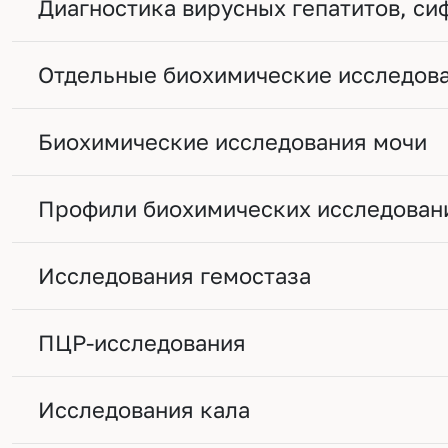
Диагностика вирусных гепатитов, си
Отдельные биохимические исследов
Биохимические исследования мочи
Профили биохимических исследован
Исследования гемостаза
ПЦР-исследования
Исследования кала