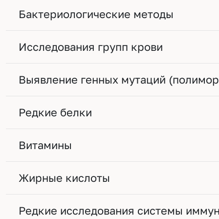
Бактериологические методы
Исследования групп крови
Выявление генных мутаций (полимо
Редкие белки
Витамины
Жирные кислоты
Редкие исследования системы иммун