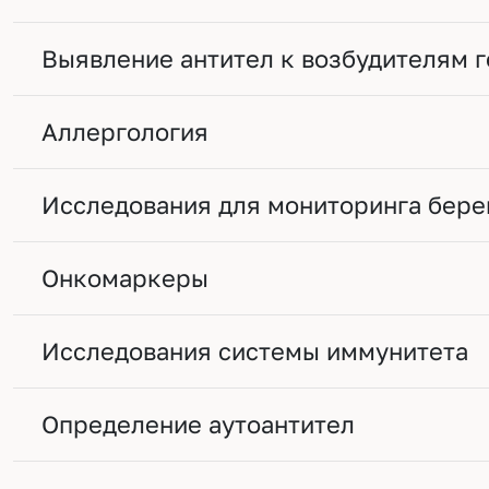
Выявление антител к возбудителям 
Аллергология
Исследования для мониторинга бер
Онкомаркеры
Исследования системы иммунитета
Определение аутоантител