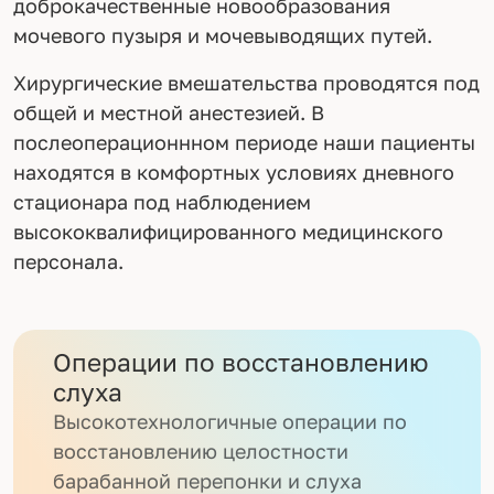
доброкачественные новообразования
мочевого пузыря и мочевыводящих путей.
Хирургические вмешательства проводятся под
общей и местной анестезией. В
послеоперационнном периоде наши пациенты
находятся в комфортных условиях дневного
стационара под наблюдением
высококвалифицированного медицинского
персонала.
Операции по восстановлению
слуха
Высокотехнологичные операции по
восстановлению целостности
барабанной перепонки и слуха