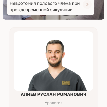
Невротомия полового члена при
преждевременной эякуляции
АЛИЕВ РУСЛАН РОМАНОВИЧ
Урология