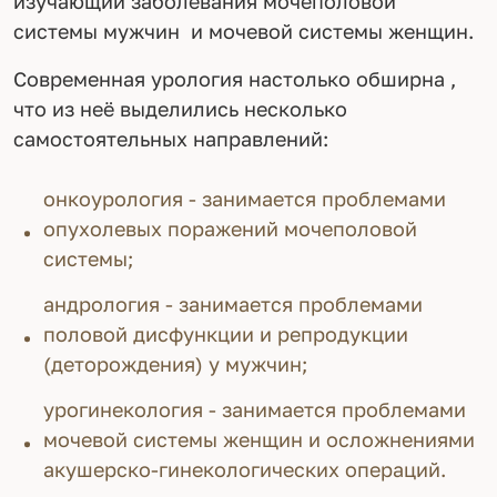
изучающий заболевания мочеполовой
системы мужчин и мочевой системы женщин.
Современная урология настолько обширна ,
что из неё выделились несколько
самостоятельных направлений:
онкоурология - занимается проблемами
опухолевых поражений мочеполовой
системы;
андрология - занимается проблемами
половой дисфункции и репродукции
(деторождения) у мужчин;
урогинекология - занимается проблемами
мочевой системы женщин и осложнениями
акушерско-гинекологических операций.