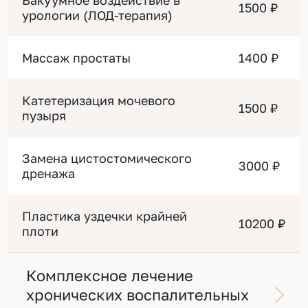
Вакуумное воздействие в
1500 ₽
урологии (ЛОД-терапия)
Массаж простаты
1400 ₽
Катетеризация мочевого
1500 ₽
пузыря
Замена цистостомического
3000 ₽
дренажа
Пластика уздечки крайней
10200 ₽
плоти
Комплексное лечение
хронических воспалительных