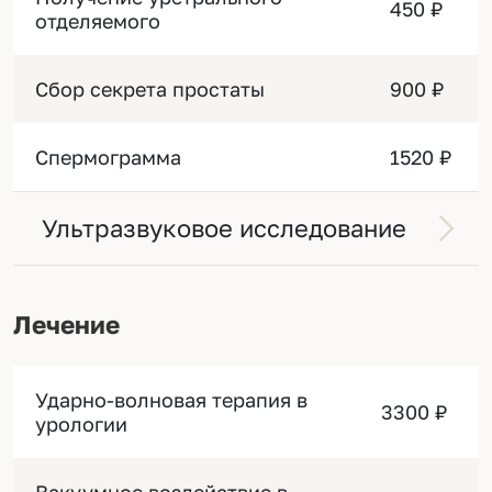
450 ₽
отделяемого
Сбор секрета простаты
900 ₽
Спермограмма
1520 ₽
Ультразвуковое исследование
Лечение
Ударно-волновая терапия в
3300 ₽
урологии