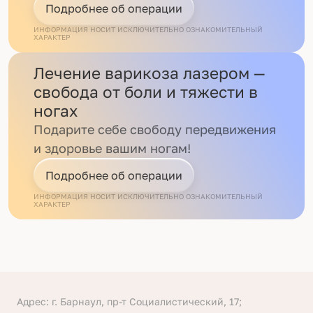
Подробнее об операции
ИНФОРМАЦИЯ НОСИТ ИСКЛЮЧИТЕЛЬНО ОЗНАКОМИТЕЛЬНЫЙ
ХАРАКТЕР
Лечение варикоза лазером —
свобода от боли и тяжести в
ногах
Подарите себе свободу передвижения
и здоровье вашим ногам!
Подробнее об операции
ИНФОРМАЦИЯ НОСИТ ИСКЛЮЧИТЕЛЬНО ОЗНАКОМИТЕЛЬНЫЙ
ХАРАКТЕР
Адрес: г. Барнаул, пр-т Социалистический, 17;