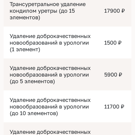
Трансуретральное удаление
кондилом уретры (до 15
17900 ₽
элементов)
Удаление доброкачественных
новообразований в урологии
1500 ₽
(1 элемент)
Удаление доброкачественных
новообразований в урологии
5900 ₽
(до 5 элементов)
Удаление доброкачественных
новообразований в урологии
11700 ₽
(до 10 элементов)
Удаление доброкачественных