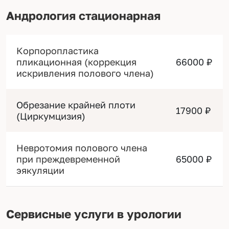
Андрология стационарная
Корпоропластика
пликационная (коррекция
66000 ₽
искривления полового члена)
Обрезание крайней плоти
17900 ₽
(Циркумцизия)
Невротомия полового члена
при преждевременной
65000 ₽
эякуляции
Сервисные услуги в урологии