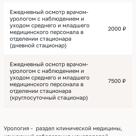
Ежедневный осмотр врачом-
урологом с наблюдением и
уходом среднего и младшего
2000 ₽
медицинского персонала в
отделении стационара
(дневной стационар)
Ежедневный осмотр врачом-
урологом с наблюдением и
уходом среднего и младшего
7500 ₽
медицинского персонала в
отделении стационара
(круглосуточный стационар)
Урология - раздел клинической медицины,