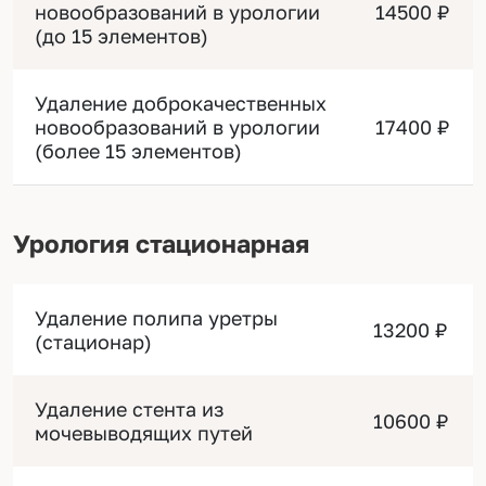
новообразований в урологии
14500 ₽
(до 15 элементов)
Удаление доброкачественных
новообразований в урологии
17400 ₽
(более 15 элементов)
Урология стационарная
Удаление полипа уретры
13200 ₽
(стационар)
Удаление стента из
10600 ₽
мочевыводящих путей