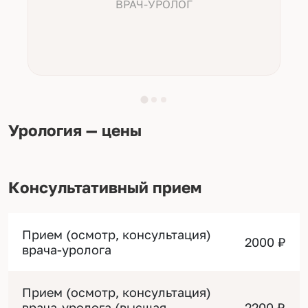
ВРАЧ-УРОЛОГ
Урология — цены
Консультативный прием
Прием (осмотр, консультация)
2000 ₽
врача-уролога
Прием (осмотр, консультация)
врача-уролога (высшая
2200 ₽