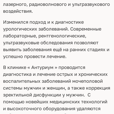
лазерного, радиоволнового и ультразвукового
воздействия.
Изменился подход и к диагностике
урологических заболеваний. Современные
лабораторные, рентгенологические,
ультразвуковые обследования позволяют
выявить заболевания ещё на ранних стадиях и
успешно провести лечение.
В клинике « Антуриум » проводится
диагностика и лечение острых и хронических
воспалительных заболеваний мочеполовой
системы мужчин и женщин, а также коррекция
эректильной дисфункции у мужчин. С
помощью новейших медицинских технологий
и высокоточного оборудования удаляются