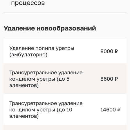
процессов
Удаление новообразований
Удаление полипа уретры
8000 ₽
(амбулаторно)
Трансуретральное удаление
кондилом уретры (до 5
8600 ₽
элементов)
Трансуретральное удаление
кондилом уретры (до 10
14600 ₽
элементов)