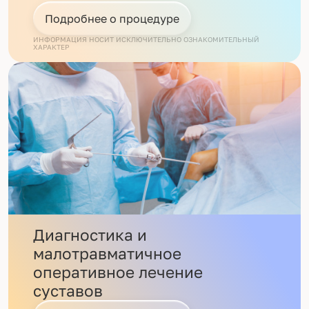
Подробнее о процедуре
ИНФОРМАЦИЯ НОСИТ ИСКЛЮЧИТЕЛЬНО ОЗНАКОМИТЕЛЬНЫЙ
ХАРАКТЕР
Диагностика и
малотравматичное
оперативное лечение
суставов