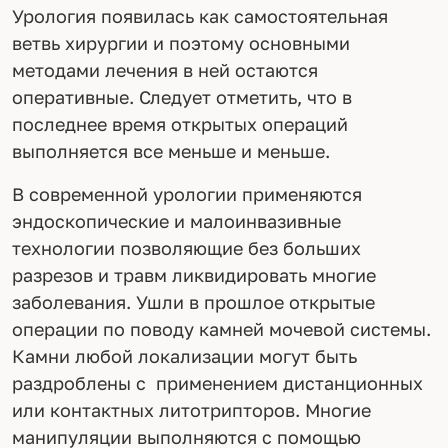
Урология появилась как самостоятельная
ветвь хирургии и поэтому основными
методами лечения в ней остаются
оперативные. Следует отметить, что в
последнее время открытых операций
выполняется все меньше и меньше.
В современной урологии применяются
эндоскопические и малоинвазивные
технологии позволяющие без больших
разрезов и травм ликвидировать многие
заболевания. Ушли в прошлое открытые
операции по поводу камней мочевой системы.
Камни любой локализации могут быть
раздроблены с применением дистанционных
или контактных литотрипторов. Многие
манипуляции выполняются с помощью