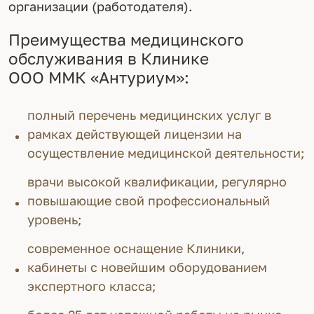
организации (работодателя).
Преимущества медицинского
обслуживания в Клинике
ООО ММК «Антуриум»:
полный перечень медицинских услуг в
рамках действующей лицензии на
осуществление медицинской деятельности;
врачи высокой квалификации, регулярно
повышающие свой профессиональный
уровень;
современное оснащение Клиники,
кабинеты с новейшим оборудованием
экспертного класса;