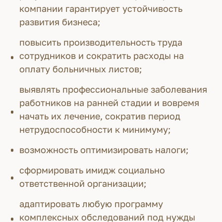
компании гарантирует устойчивость
развития бизнеса;
повысить производительность труда
сотрудников и сократить расходы на
оплату больничных листов;
выявлять профессиональные заболевания
работников на ранней стадии и вовремя
начать их лечение, сократив период
нетрудоспособности к минимуму;
возможность оптимизировать налоги;
сформировать имидж социально
ответственной организации;
адаптировать любую программу
комплексных обследований под нужды