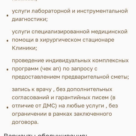
услуги лабораторной и инструментальной
диагностики;
услуги специализированной медицинской
помощи в хирургическом стационаре
Клиники;
проведение индивидуальных комплексных
программ (чек ап) по запросу с
предоставлением предварительной сметы;
запись к врачу , без дополнительных
согласований и гарантийных писем (в
отличие от ДМС) на любые услуги , без
ограничении в рамках заключенного
договора.
Варианты обслуживания: