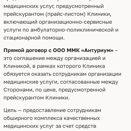
медицинских услуг, предусмотренный
прейскурантом (прайс-листом) Клиники,
включающий организационно-сервисные
услуги по амбулаторно-поликлинической и
стационарной помощи.
Прямой договор с ООО ММК «Антуриум»
–
это соглашение между организацией и
Клиникой, в рамках которого Клиника
обязуется оказать сотрудникам организации
медицинские услуги, согласованные между
Сторонами, по цене, предусмотренной
прейскурантом Клиники.
Цель — предоставление сотрудникам
обширного комплекса качественных
медицинских услуг за счет средств