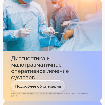
Диагностика и
малотравматичное
оперативное лечение
суставов
Подробнее об операции
ИНФОРМАЦИЯ НОСИТ ИСКЛЮЧИТЕЛЬНО ОЗНАКОМИТЕЛЬНЫЙ
ХАРАКТЕР