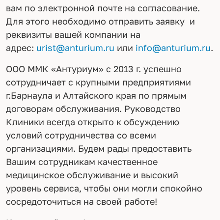
вам по электронной почте на согласование.
Для этого необходимо отправить заявку и
реквизиты вашей компании на
адрес:
urist@anturium.ru
или
info@anturium.ru
.
ООО ММК «Антуриум» с 2013 г. успешно
сотрудничает с крупными предприятиями
г.Барнаула и Алтайского края по прямым
договорам обслуживания. Руководство
Клиники всегда открыто к обсуждению
условий сотрудничества со всеми
организациями. Будем рады предоставить
Вашим сотрудникам качественное
медицинское обслуживание и высокий
уровень сервиса, чтобы они могли спокойно
сосредоточиться на своей работе!