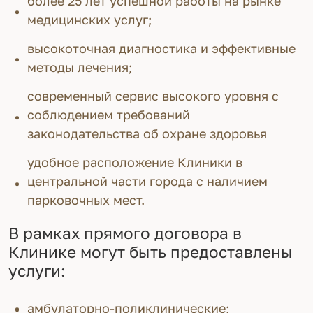
более 25 лет успешной работы на рынке
медицинских услуг;
высокоточная диагностика и эффективные
методы лечения;
современный сервис высокого уровня с
соблюдением требований
законодательства об охране здоровья
удобное расположение Клиники в
центральной части города с наличием
парковочных мест.
В рамках прямого договора в
Клинике могут быть предоставлены
услуги:
амбулаторно-поликлинические;