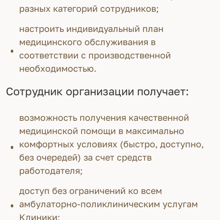
разных категорий сотрудников;
настроить индивидуальный план
медицинского обслуживания в
соответствии с производственной
необходимостью.
Сотрудник организации получает:
возможность получения качественной
медицинской помощи в максимально
комфортных условиях (быстро, доступно,
без очередей) за счет средств
работодателя;
доступ без ограничений ко всем
амбулаторно-поликлиническим услугам
Клиники;