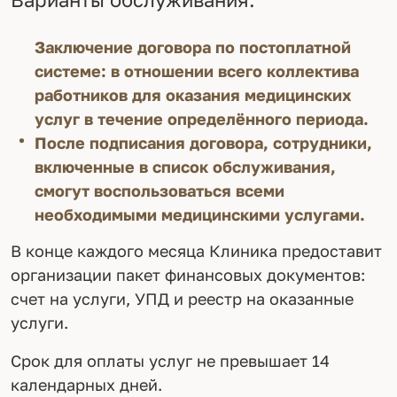
Заключение договора по постоплатной
системе: в отношении всего коллектива
работников для оказания медицинских
услуг в течение определённого периода.
После подписания договора, сотрудники,
включенные в список обслуживания,
смогут воспользоваться всеми
необходимыми медицинскими услугами.
В конце каждого месяца Клиника предоставит
организации пакет финансовых документов:
счет на услуги, УПД и реестр на оказанные
услуги.
Срок для оплаты услуг не превышает 14
календарных дней.