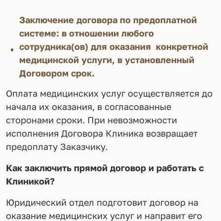
Заключение договора по предоплатной
системе: в отношении любого
сотрудника(ов) для оказания конкретной
медицинской услуги, в установленный
Договором срок.
Оплата медицинских услуг осуществляется до
начала их оказания, в согласованные
сторонами сроки. При невозможности
исполнения Договора Клиника возвращает
предоплату Заказчику.
Как заключить прямой договор и работать с
Клиникой?
Юридический отдел подготовит договор на
оказание медицинских услуг и направит его