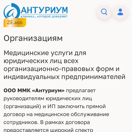
Организациям
Медицинские услуги для
юридических лиц всех
организационно-правовых форм и
индивидуальных предпринимателей
ООО ММК «Антуриум»
предлагает
руководителям юридических лиц
(организаций) и ИП заключить прямой
договор на медицинское обслуживание
сотрудников. В рамках договора
предоставляется широкий спектр