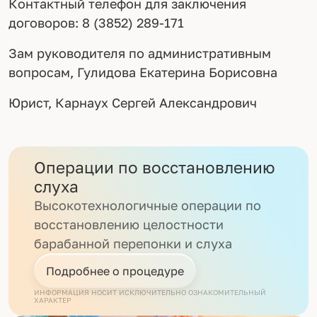
Контактный телефон для заключения
договоров: 8 (3852) 289-171
Зам руководителя по административным
вопросам, Гулидова Екатерина Борисовна
Юрист, Карнаух Сергей Александрович
Операции по восстановлению
слуха
Высокотехнологичные операции по
восстановлению целостности
барабанной перепонки и слуха
Подробнее о процедуре
ИНФОРМАЦИЯ НОСИТ ИСКЛЮЧИТЕЛЬНО ОЗНАКОМИТЕЛЬНЫЙ
ХАРАКТЕР