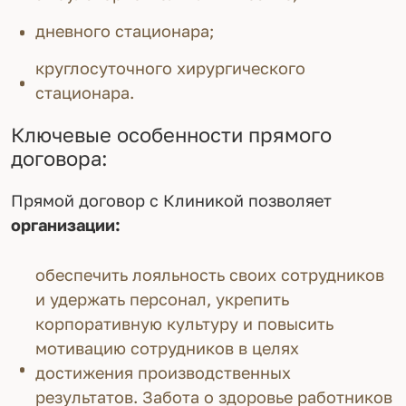
дневного стационара;
круглосуточного хирургического
стационара.
Ключевые особенности прямого
договора:
Прямой договор с Клиникой позволяет
организации:
обеспечить лояльность своих сотрудников
и удержать персонал, укрепить
корпоративную культуру и повысить
мотивацию сотрудников в целях
достижения производственных
результатов. Забота о здоровье работников