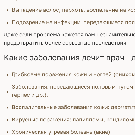
Выпадение волос, перхоть, воспаление на ко
Подозрение на инфекции, передающиеся по
Даже если проблема кажется вам незначительн
предотвратить более серьезные последствия.
Какие заболевания лечит врач -
Грибковые поражения кожи и ногтей (онихом
Заболевания, передающиеся половым путем (
герпес и др.).
Воспалительные заболевания кожи: дерматиты
Вирусные поражения: папилломы, кондиломы
Хроническая угревая болезнь (акне).