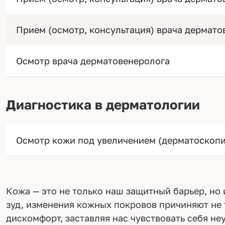
Прием (осмотр, консультация) врача дермато
Осмотр врача дерматовенеролога
Диагностика в дерматологии
Осмотр кожи под увеличением (дерматоскопи
Кожа — это не только наш защитный барьер, но
зуд, изменения кожных покровов причиняют не 
дискомфорт, заставляя нас чувствовать себя не