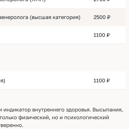
венеролога (высшая категория)
2500 ₽
1100 ₽
я)
1100 ₽
 и индикатор внутреннего здоровья. Высыпания,
только физический, но и психологический
уверенно.