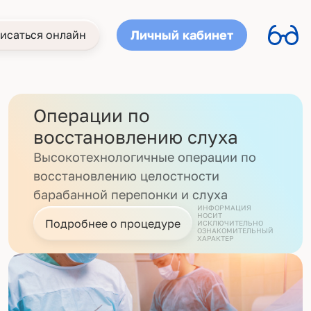
Личный кабинет
исаться онлайн
Операции по
восстановлению слуха
Высокотехнологичные операции по
восстановлению целостности
барабанной перепонки и слуха
ИНФОРМАЦИЯ
НОСИТ
Подробнее о процедуре
ИСКЛЮЧИТЕЛЬНО
ОЗНАКОМИТЕЛЬНЫЙ
ХАРАКТЕР