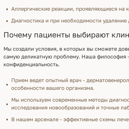
Аллергические реакции, проявляющиеся на 
Диагностика и при необходимости удаление
Почему пациенты выбирают клин
Мы создали условия, в которых вы сможете дов
самую деликатную проблему. Наша философия -
конфиденциальность.
Прием ведет опытный врач - дерматовенерол
особенности вашего организма.
Мы используем современные методы диагнос
исследования новообразований и точные лаб
В нашем арсенале - эффективные схемы леч