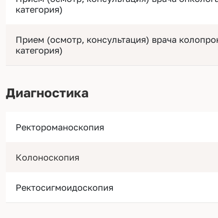
категория)
Прием (осмотр, консультация) врача колопро
категория)
Диагностика
Ректороманоскопия
Колоноскопия
Ректосигмоидоскопия