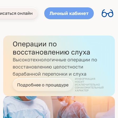
Личный кабинет
исаться онлайн
Операции по
восстановлению слуха
Высокотехнологичные операции по
восстановлению целостности
барабанной перепонки и слуха
ИНФОРМАЦИЯ
НОСИТ
Подробнее о процедуре
ИСКЛЮЧИТЕЛЬНО
ОЗНАКОМИТЕЛЬНЫЙ
ХАРАКТЕР