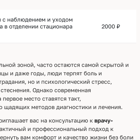
 с наблюдением и уходом
а в отделении стационара
2000 ₽
ьной зоной, часто остаются самой скрытой и
цы и даже годы, люди терпят боль и
радания, но и психологический стресс,
а стеснения. Однако современная
 первое место ставятся такт,
 щадящих методов диагностики и лечения.
риглашает вас на консультацию к
врачу-
тактичный и профессиональный подход к
ернуть вам комфорт и качество жизни без боли