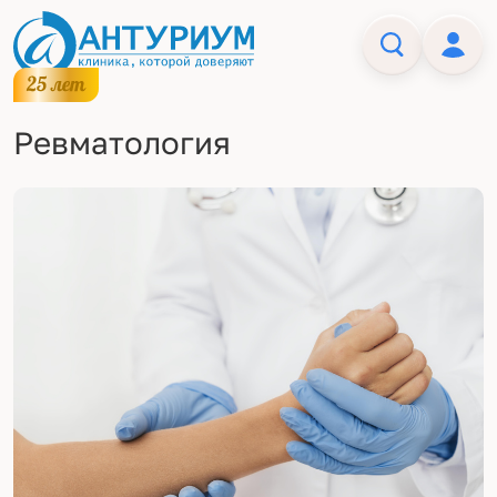
Ревматология