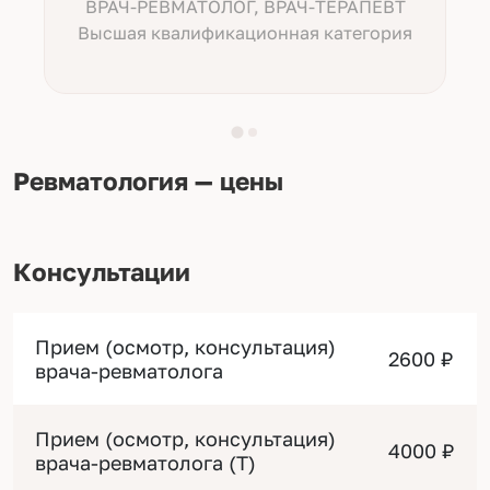
ВРАЧ-РЕВМАТОЛОГ, ВРАЧ-ТЕРАПЕВТ
Высшая квалификационная категория
Ревматология — цены
Консультации
Прием (осмотр, консультация)
2600 ₽
врача-ревматолога
Прием (осмотр, консультация)
4000 ₽
врача-ревматолога (Т)