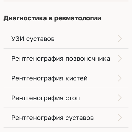
Диагностика в ревматологии
УЗИ суставов
Рентгенография позвоночника
Рентгенография кистей
Рентгенография стоп
Рентгенография суставов