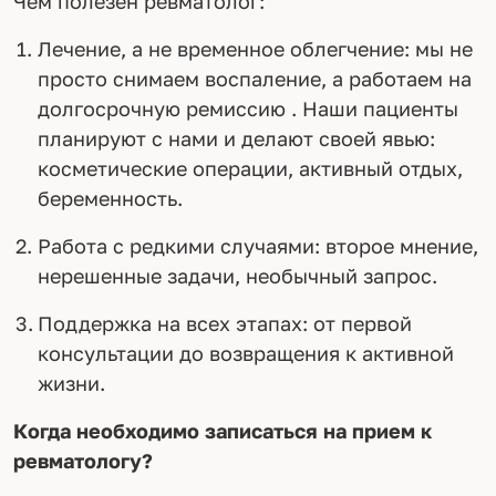
Чем полезен ревматолог:
Лечение, а не временное облегчение: мы не
просто снимаем воспаление, а работаем на
долгосрочную ремиссию . Наши пациенты
планируют с нами и делают своей явью:
косметические операции, активный отдых,
беременность.
Работа с редкими случаями: второе мнение,
нерешенные задачи, необычный запрос.
Поддержка на всех этапах: от первой
консультации до возвращения к активной
жизни.
Когда необходимо записаться на прием к
ревматологу?