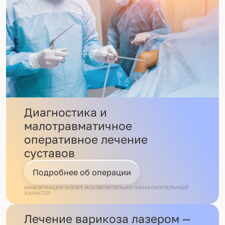
Диагностика и
малотравматичное
оперативное лечение
суставов
Подробнее об операции
ИНФОРМАЦИЯ НОСИТ ИСКЛЮЧИТЕЛЬНО ОЗНАКОМИТЕЛЬНЫЙ
ХАРАКТЕР
Лечение варикоза лазером —