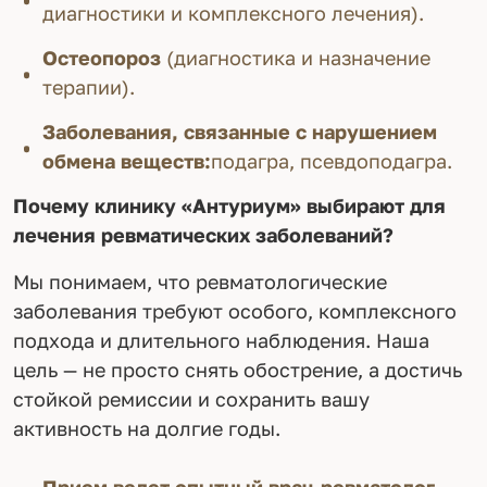
диагностики и комплексного лечения).
Остеопороз
(диагностика и назначение
терапии).
Заболевания, связанные с нарушением
обмена веществ:
подагра, псевдоподагра.
Почему клинику «Антуриум» выбирают для
лечения ревматических заболеваний?
Мы понимаем, что ревматологические
заболевания требуют особого, комплексного
подхода и длительного наблюдения. Наша
цель — не просто снять обострение, а достичь
стойкой ремиссии и сохранить вашу
активность на долгие годы.
Прием ведет опытный врач-ревматолог
,