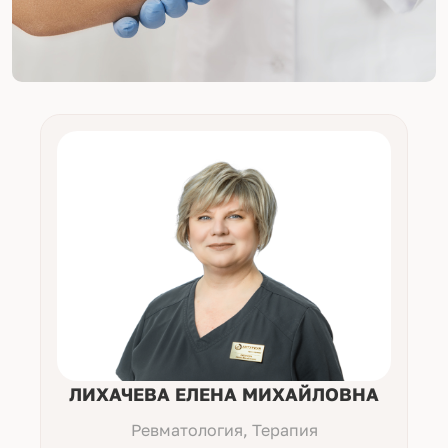
ЛИХАЧЕВА ЕЛЕНА МИХАЙЛОВНА
Ревматология, Терапия