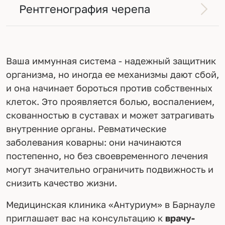
Рентгенография черепа
Ваша иммунная система - надежный защитник
организма, но иногда ее механизмы дают сбой,
и она начинает бороться против собственных
клеток. Это проявляется болью, воспалением,
скованностью в суставах и может затрагивать
внутренние органы. Ревматические
заболевания коварны: они начинаются
постепенно, но без своевременного лечения
могут значительно ограничить подвижность и
снизить качество жизни.
Медицинская клиника «Антуриум» в Барнауле
приглашает вас на консультацию к
врачу-