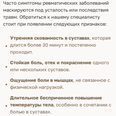
Часто симптомы ревматических заболеваний
маскируются под усталость или последствия
травм. Обратиться к нашему специалисту
стоит при появлении следующих признаков:
Утренняя скованность в суставах
, которая
длится более 30 минут и постепенно
проходит.
Стойкая боль, отек и покраснение
одного
или нескольких суставов.
Ощущение боли в мышцах
, не связанное с
физической нагрузкой.
Длительное беспричинное повышение
температуры тела
, особенно в сочетании с
болью в суставах.