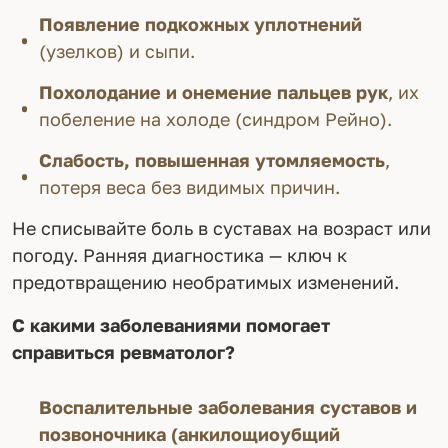
Появление подкожных уплотнений
(узелков) и сыпи.
Похолодание и онемение пальцев рук
, их
побеление на холоде (синдром Рейно).
Слабость, повышенная утомляемость
,
потеря веса без видимых причин.
Не списывайте боль в суставах на возраст или
погоду. Ранняя диагностика — ключ к
предотвращению необратимых изменений.
С какими заболеваниями помогает
справиться ревматолог?
Воспалительные заболевания суставов и
позвоночника (анкилощиоубщий