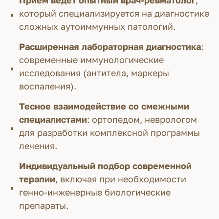
который специализируется на диагностике
сложных аутоиммунных патологий.
Расширенная лабораторная диагностика
:
современные иммунологические
исследования (антитела, маркеры
воспаления).
Тесное взаимодействие со смежными
специалистами
: ортопедом, неврологом
для разработки комплексной программы
лечения.
Индивидуальный подбор современной
терапии
, включая при необходимости
генно-инженерные биологические
препараты.