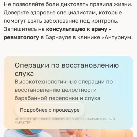
Не позволяйте боли диктовать правила жизни.
Доверьте здоровье специалистам, которые
помогут взять заболевание под контроль.
Запишитесь на
консультацию к врачу -
ревматологу
в Барнауле в клинике «Антуриум.
Операции по восстановлению
слуха
Высокотехнологичные операции по
восстановлению целостности
барабанной перепонки и слуха
Подробнее о процедуре
ИНФОРМАЦИЯ НОСИТ ИСКЛЮЧИТЕЛЬНО ОЗНАКОМИТЕЛЬНЫЙ
ХАРАКТЕР