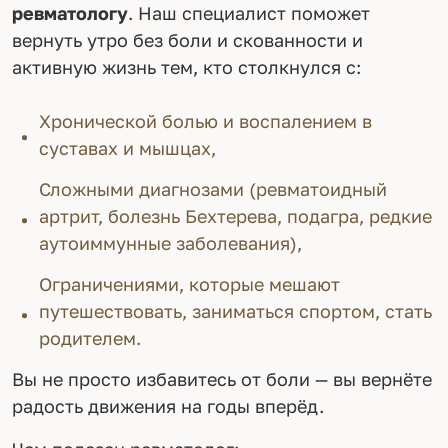
ревматологу
. Наш специалист поможет
вернуть утро без боли и скованности и
активную жизнь тем, кто столкнулся с:
Хронической болью и воспалением в
суставах и мышцах,
Сложными диагнозами (ревматоидный
артрит, болезнь Бехтерева, подагра, редкие
аутоиммунные заболевания),
Ограничениями, которые мешают
путешествовать, заниматься спортом, стать
родителем.
Вы не просто избавитесь от боли — вы вернёте
радость движения на годы вперёд.