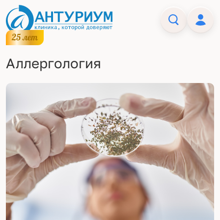
Аллергология