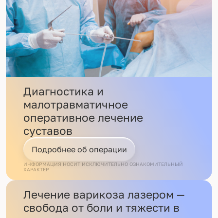
Диагностика и
малотравматичное
оперативное лечение
суставов
Подробнее об операции
ИНФОРМАЦИЯ НОСИТ ИСКЛЮЧИТЕЛЬНО ОЗНАКОМИТЕЛЬНЫЙ
ХАРАКТЕР
Лечение варикоза лазером —
свобода от боли и тяжести в