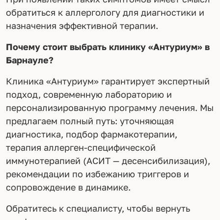
обратиться к аллергологу для диагностики и
назначения эффективной терапии.
Почему стоит выбрать клинику «Антуриум» в
Барнауле?
Клиника «Антуриум» гарантирует экспертный
подход, современную лабораторию и
персонализированную программу лечения. Мы
предлагаем полный путь: уточняющая
диагностика, подбор фармакотерапии,
терапия аллерген-специфической
иммунотерапией (АСИТ — десенсибилизация),
рекомендации по избежанию триггеров и
сопровождение в динамике.
Обратитесь к специалисту, чтобы вернуть