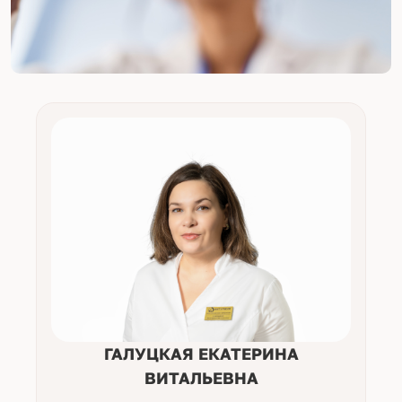
ГАЛУЦКАЯ ЕКАТЕРИНА
ВИТАЛЬЕВНА