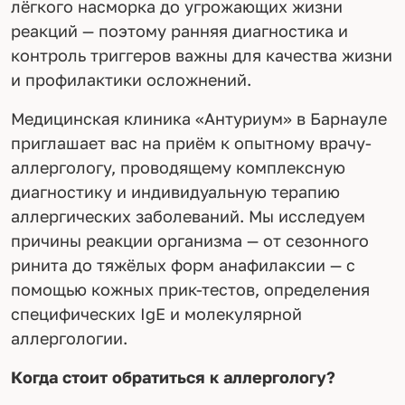
лёгкого насморка до угрожающих жизни
реакций — поэтому ранняя диагностика и
контроль триггеров важны для качества жизни
и профилактики осложнений.
Медицинская клиника «Антуриум» в Барнауле
приглашает вас на приём к опытному врачу-
аллергологу, проводящему комплексную
диагностику и индивидуальную терапию
аллергических заболеваний. Мы исследуем
причины реакции организма — от сезонного
ринита до тяжёлых форм анафилаксии — с
помощью кожных прик-тестов, определения
специфических IgE и молекулярной
аллергологии.
Когда стоит обратиться к аллергологу?