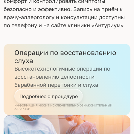
комфорт и контролировать симптомы
безопасно и эффективно. Запись на приём к
врачу-аллергологу и консультации доступны
по телефону и на сайте клиники «Антуриум»
Операции по восстановлению
слуха
Высокотехнологичные операции по
восстановлению целостности
барабанной перепонки и слуха
Подробнее о процедуре
ИНФОРМАЦИЯ НОСИТ ИСКЛЮЧИТЕЛЬНО ОЗНАКОМИТЕЛЬНЫЙ
ХАРАКТЕР