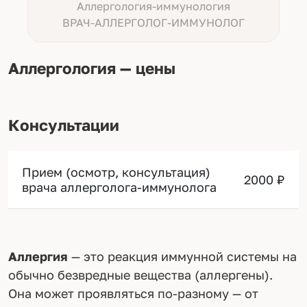
Аллергология-иммунология
ВРАЧ-АЛЛЕРГОЛОГ-ИММУНОЛОГ
Аллергология — цены
Консультации
Прием (осмотр, консультация)
2000 ₽
врача аллерголога-иммунолога
Аллергия
— это реакция иммунной системы на
обычно безвредные вещества (аллергены).
Она может проявляться по-разному — от