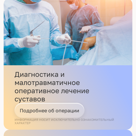
Диагностика и
малотравматичное
оперативное лечение
суставов
Подробнее об операции
ИНФОРМАЦИЯ НОСИТ ИСКЛЮЧИТЕЛЬНО ОЗНАКОМИТЕЛЬНЫЙ
ХАРАКТЕР