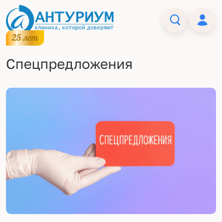
Спецпредложения