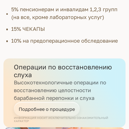
5% пенсионерам и инвалидам 1,2,3 групп
(на все, кроме лабораторных услуг)
15% ЧЕКАПЫ
10% на предоперационное обследование
Операции по восстановлению
слуха
Высокотехнологичные операции по
восстановлению целостности
барабанной перепонки и слуха
Подробнее о процедуре
ИНФОРМАЦИЯ НОСИТ ИСКЛЮЧИТЕЛЬНО ОЗНАКОМИТЕЛЬНЫЙ
ХАРАКТЕР