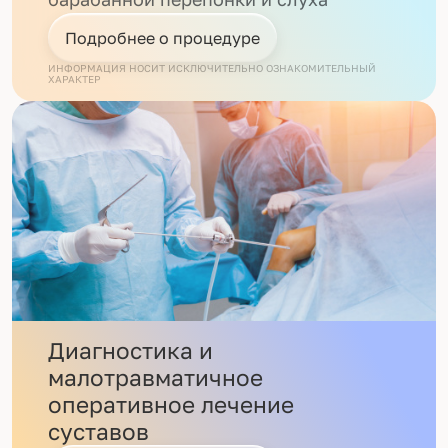
Подробнее о процедуре
ИНФОРМАЦИЯ НОСИТ ИСКЛЮЧИТЕЛЬНО ОЗНАКОМИТЕЛЬНЫЙ
ХАРАКТЕР
Диагностика и
малотравматичное
оперативное лечение
суставов