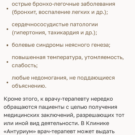
острые бронхо-легочные заболевания
(бронхит, воспаление легких и др.);
сердечнососудистые патологии
(гипертония, тахикардия и др.);
болевые синдромы неясного генеза;
повышенная температура, утомляемость,
слабость;
любые недомогания, не поддающиеся
объяснению.
Кроме этого, к врачу-терапевту нередко
обращаются пациенты с целью получения
медицинских заключений, разрешающих тот
или иной вид деятельности. В Клинике
«Антуриум» врач-терапевт может выдать