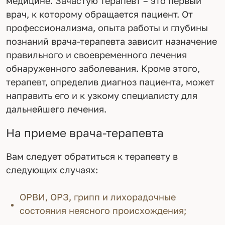
медицине. Зачастую терапевт – это первый
врач, к которому обращается пациент. От
профессионализма, опыта работы и глубины
познаний врача-терапевта зависит назначение
правильного и своевременного лечения
обнаруженного заболевания. Кроме этого,
терапевт, определив диагноз пациента, может
направить его и к узкому специалисту для
дальнейшего лечения.
На приеме врача-терапевта
Вам следует обратиться к терапевту в
следующих случаях:
ОРВИ, ОРЗ, грипп и лихорадочные
состояния неясного происхождения;