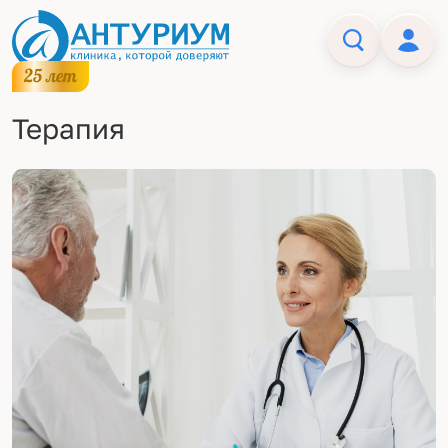
Терапия