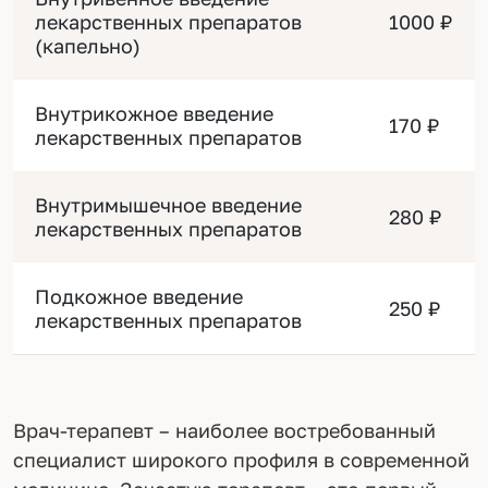
лекарственных препаратов
1000 ₽
(капельно)
Внутрикожное введение
170 ₽
лекарственных препаратов
Внутримышечное введение
280 ₽
лекарственных препаратов
Подкожное введение
250 ₽
лекарственных препаратов
Врач-терапевт – наиболее востребованный
специалист широкого профиля в современной