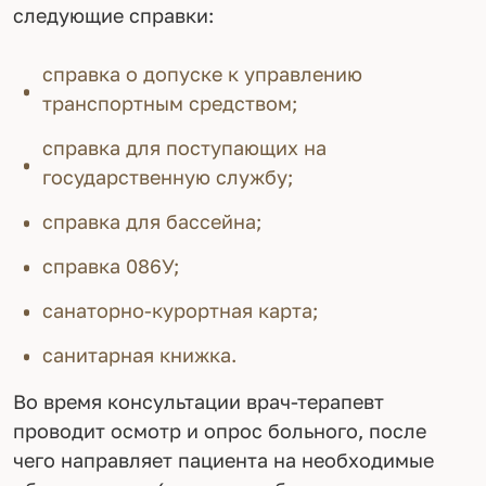
следующие справки:
справка о допуске к управлению
транспортным средством;
справка для поступающих на
государственную службу;
справка для бассейна;
справка 086У;
санаторно-курортная карта;
санитарная книжка.
Во время консультации врач-терапевт
проводит осмотр и опрос больного, после
чего направляет пациента на необходимые