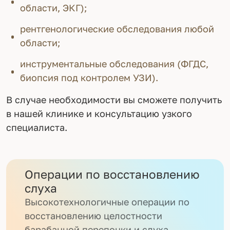
области, ЭКГ);
рентгенологические обследования любой
области;
инструментальные обследования (ФГДС,
биопсия под контролем УЗИ).
В случае необходимости вы сможете получить
в нашей клинике и консультацию узкого
специалиста.
Операции по восстановлению
слуха
Высокотехнологичные операции по
восстановлению целостности
барабанной перепонки и слуха