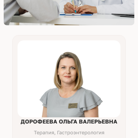
ДОРОФЕЕВА ОЛЬГА ВАЛЕРЬЕВНА
Терапия, Гастроэнтерология