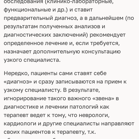
обследования (клинико-лабораторные,
функциональные и др.) и ставит
предварительный диагноз, а в дальнейшем (по
результатам полученных анализов и
диагностических заключений) рекомендует
определенное лечение и, если требуется,
назначает дополнительную консультацию
узкого специалиста.
Нередко, пациенты сами ставят себе
«диагноз» и сразу записываются на прием к
узкому специалисту. В результате,
игнорирование такого важного «звена» в
диагностике и лечении патологий как
терапевт ведет к тому, что неврологи,
кардиологи и другие специалисты направляют
своих пациентов к терапевту, т.к.