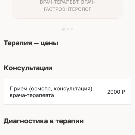
ВРАЧ-ТЕРАПЕВТ, ВРАЧ-
ГАСТРОЭНТЕРОЛОГ
Терапия — цены
Консультации
Прием (осмотр, консультация)
2000 ₽
врача-терапевта
Диагностика в терапии