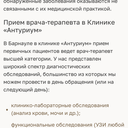
обнаруженные заболевания оказываются не
связанными с их медицинской практикой.
Прием врача-терапевта в Клинике
«Антуриум»
В Барнауле в клинике «Антуриум» прием
первичных пациентов ведет врач-терапевт
высшей категории. У нас представлен
широкий спектр диагностических
обследований, большинство из которых мы
можем провести в день обращения (или на
следующий день):
клинико-лабораторные обследования
(анализ крови, мочи и др.);
функциональные обследования (УЗИ любой