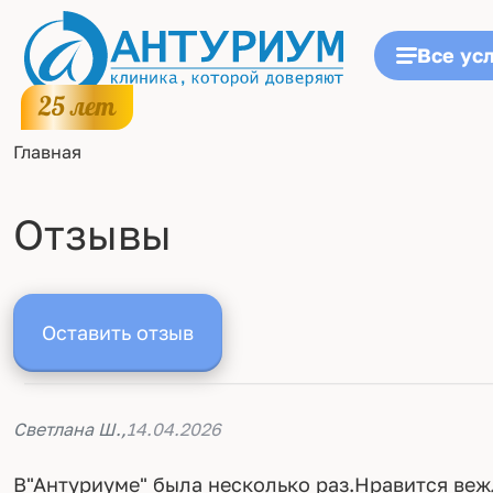
Все ус
Главная
Отзывы
Оставить отзыв
Светлана Ш.,
14.04.2026
В"Антуриуме" была несколько раз.Нравится ве