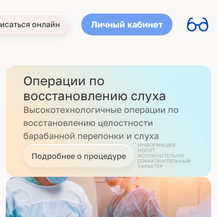
Личный кабинет
исаться онлайн
Операции по
восстановлению слуха
Высокотехнологичные операции по
восстановлению целостности
барабанной перепонки и слуха
ИНФОРМАЦИЯ
НОСИТ
Подробнее о процедуре
ИСКЛЮЧИТЕЛЬНО
ОЗНАКОМИТЕЛЬНЫЙ
ХАРАКТЕР