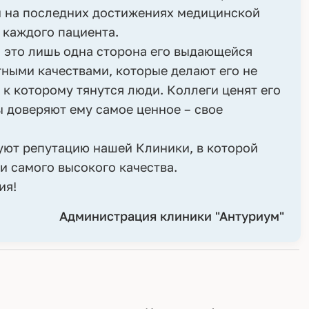
й на последних достижениях медицинской
 каждого пациента.
 это лишь одна сторона его выдающейся
тными качествами, которые делают его не
 к которому тянутся люди. Коллеги ценят его
 доверяют ему самое ценное – свое
руют репутацию нашей Клиники, в которой
и самого высокого качества.
ия!
Администрация клиники "Антуриум"