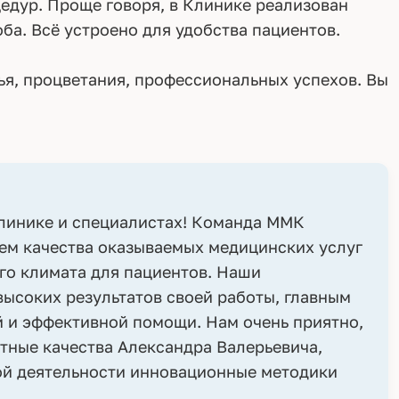
едур. Проще говоря, в Клинике реализован
ба. Всё устроено для удобства пациентов.
я, процветания, профессиональных успехов. Вы
клинике и специалистах! Команда ММК
ем качества оказываемых медицинских услуг
го климата для пациентов. Наши
ысоких результатов своей работы, главным
й и эффективной помощи. Нам очень приятно,
тные качества Александра Валерьевича,
ой деятельности инновационные методики