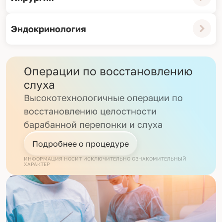
Эндокринология
Операции по восстановлению
слуха
Высокотехнологичные операции по
восстановлению целостности
барабанной перепонки и слуха
Подробнее о процедуре
ИНФОРМАЦИЯ НОСИТ ИСКЛЮЧИТЕЛЬНО ОЗНАКОМИТЕЛЬНЫЙ
ХАРАКТЕР