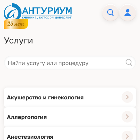
Услуги
Акушерство и гинекология
Аллергология
Анестезиология