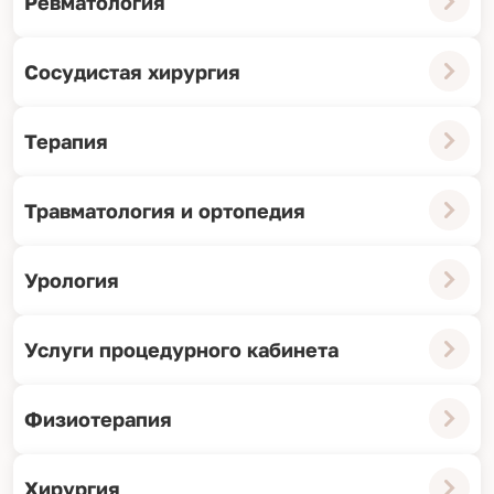
Ревматология
Сосудистая хирургия
Терапия
Травматология и ортопедия
Урология
Услуги процедурного кабинета
Физиотерапия
Хирургия