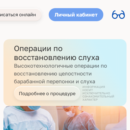
Личный кабинет
исаться онлайн
Операции по
восстановлению слуха
Высокотехнологичные операции по
восстановлению целостности
барабанной перепонки и слуха
ИНФОРМАЦИЯ
НОСИТ
Подробнее о процедуре
ИСКЛЮЧИТЕЛЬНО
ОЗНАКОМИТЕЛЬНЫЙ
ХАРАКТЕР