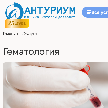
Все ус
Главная
Услуги
Гематология