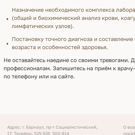
Назначение необходимого комплекса лабора
(общий и биохимический анализ крови, коаг
лимфатических узлов).
Постановку точного диагноза и составление
возраста и особенностей здоровья.
Не оставайтесь наедине со своими тревогами. 
профессионалам. Запишитесь на приём к врачу-
по телефону или на сайте.
Адрес: г. Барнаул, пр-т Социалистический,
О во
17; Телефон: 535-535; 500-814
носи