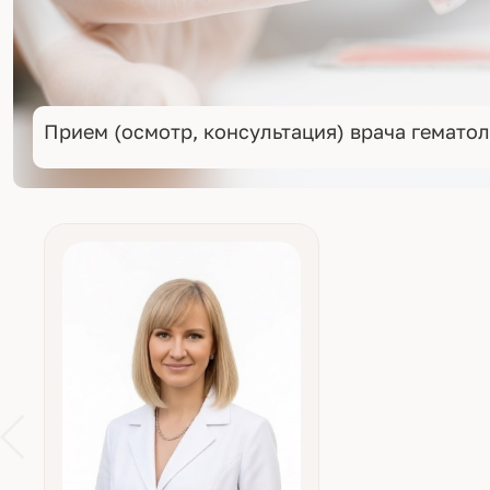
Прием (осмотр, консультация) врача гематол