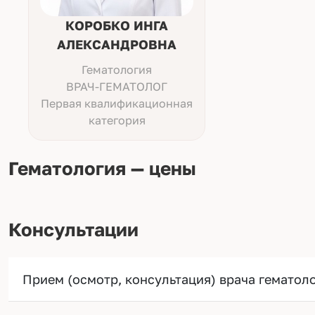
КОРОБКО ИНГА
АЛЕКСАНДРОВНА
Гематология
ВРАЧ-ГЕМАТОЛОГ
Первая квалификационная
категория
Гематология — цены
Консультации
Прием (осмотр, консультация) врача гематол