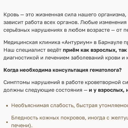
Кровь — это жизненная сила нашего организма,
зависит работа всех органов. Любые изменения 
серьёзных нарушениях в любом возрасте — от п
Медицинская клиника «Антуриум» в Барнауле пр
Наш специалист ведёт
приём как взрослых, так
диагностикой и лечением заболеваний крови и 
Когда необходима консультация гематолога?
Симптомы нарушений в работе кроветворной си
должны следующие состояния —
и у взрослых, 
Необъяснимая слабость, быстрая утомляемос
Бледность кожных покровов, иногда с желту
печени).