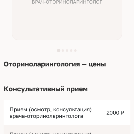
ВРАЧ-ОТОРИНОЛАРИНГОЛОГ
Оториноларингология — цены
Консультативный прием
Прием (осмотр, консультация)
2000 ₽
врача-оториноларинголога