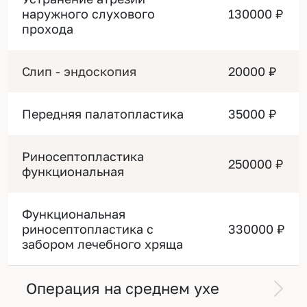
наружного слухового
130000 ₽
прохода
Слип - эндоскопия
20000 ₽
Передняя палатопластика
35000 ₽
Риносептопластика
250000 ₽
функциональная
Функциональная
риносептопластика с
330000 ₽
забором лечебного хряща
Операция на среднем ухе