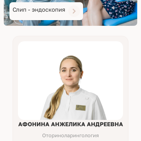
Слип - эндоскопия
АФОНИНА АНЖЕЛИКА АНДРЕЕВНА
Оториноларингология