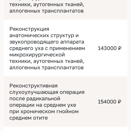
техники, аутогенных тканей,
аллогенных трансплантатов
Реконструкция
анатомических структур и
звукопроводящего аппарата
среднего уха с применением
143000 ₽
микрохирургической
техники, аутогенных тканей,
аллогенных трансплантатов
Реконструктивная
слухоулучшающая операция
после радикальной
154000 ₽
операции на среднем ухе
при хроническом гнойном
среднем отите