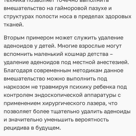
вмешательство на гайморовой пазухе и
структурах полости носа в пределах здоровых
тканей.
Вторым примером может служить удаление
аденоидов у детей. Многие взрослые могут
вспомнить маленький кошмар детства –
удаление аденоидов под местной анестезией.
Благодаря современным методикам данное
вмешательство можно выполнить под
наркозом не травмируя психику ребенка под
контролем эндоскопической аппаратуры с
применением хирургического лазера, что
позволяет более тщательно удалить аденоиды
и значительно уменьшить вероятность
рецидива в будущем.