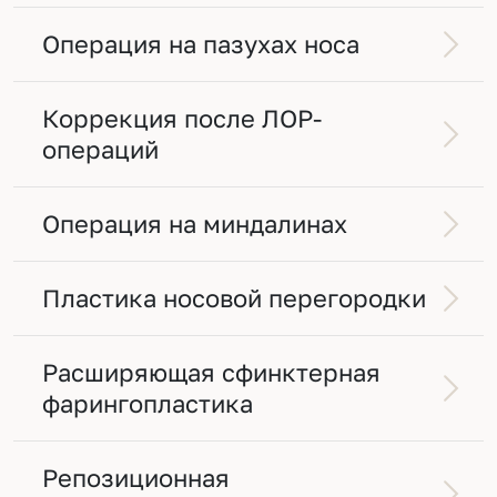
Операция на пазухах носа
Коррекция после ЛОР-
операций
Операция на миндалинах
Пластика носовой перегородки
Расширяющая сфинктерная
фарингопластика
Репозиционная