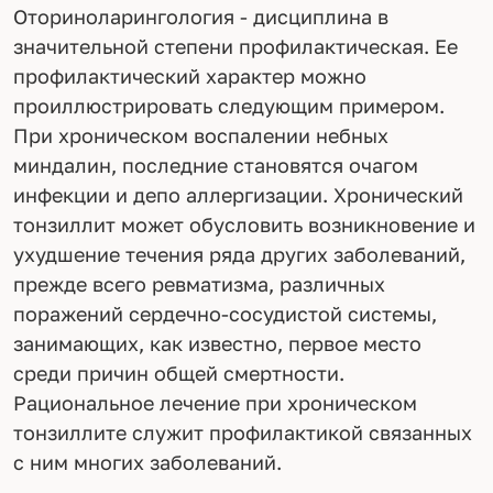
Оториноларингология - дисциплина в
значительной степени профилактическая. Ее
профилактический характер можно
проиллюстрировать следующим примером.
При хроническом воспалении небных
миндалин, последние становятся очагом
инфекции и депо аллергизации. Хронический
тонзиллит может обусловить возникновение и
ухудшение течения ряда других заболеваний,
прежде всего ревматизма, различных
поражений сердечно-сосудистой системы,
занимающих, как известно, первое место
среди причин общей смертности.
Рациональное лечение при хроническом
тонзиллите служит профилактикой связанных
с ним многих заболеваний.