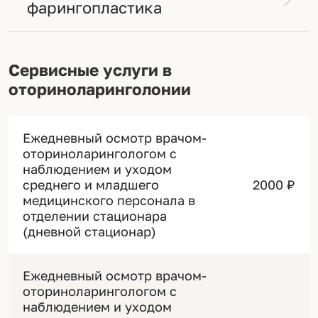
фарингопластика
Сервисные услуги в
оториноларинголонии
Ежедневный осмотр врачом-
оториноларингологом с
наблюдением и уходом
среднего и младшего
2000 ₽
медицинского персонала в
отделении стационара
(дневной стационар)
Ежедневный осмотр врачом-
оториноларингологом с
наблюдением и уходом