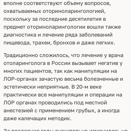
вполне соответствуют объему вопросов,
охватываемых оториноларингологией,
поскольку за последние десятилетия в
предмет оториноларингологии вошли также
диагностика и лечение ряда заболеваний
пищевода, трахеи, бронхов и даже легких.
Традиционно сложилось, что лечение у врача
отоларинголога в России вызывает негатив у
многих пациентов, так как манипуляции на
ЛОР-органах зачастую весьма болезненные и
эстетически неприятные. В 20-м веке
практически все манипуляции и операции на
ЛОР органах проводились под местной
анестезией с применением грубых, а иногда
даже калечащих методик.
За последние годы значительно изменилась не