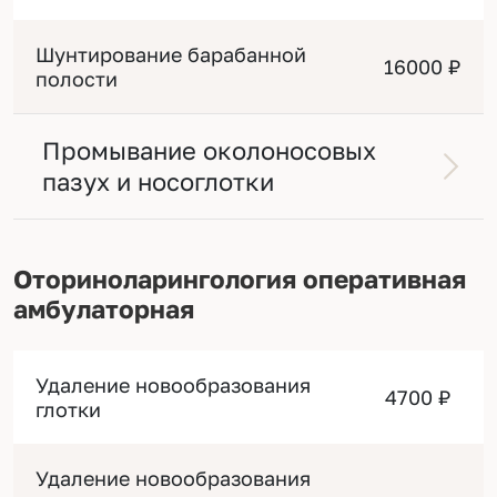
Шунтирование барабанной
16000 ₽
полости
Промывание околоносовых
пазух и носоглотки
Оториноларингология оперативная
амбулаторная
Удаление новообразования
4700 ₽
глотки
Удаление новообразования