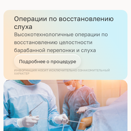
Операции по восстановлению
слуха
Высокотехнологичные операции по
восстановлению целостности
барабанной перепонки и слуха
Подробнее о процедуре
ИНФОРМАЦИЯ НОСИТ ИСКЛЮЧИТЕЛЬНО ОЗНАКОМИТЕЛЬНЫЙ
ХАРАКТЕР