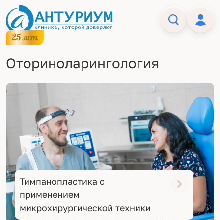
Оториноларингология
Тимпанопластика с
применением
микрохирургической техники