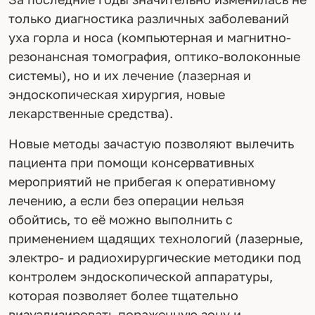
только диагностика различных заболеваний
уха горла и носа (компьютерная и магнитно-
резонансная томография, оптико-волоконные
системы), но и их лечение (лазерная и
эндоскопическая хирургия, новые
лекарственные средства).
Новые методы зачастую позволяют вылечить
пациента при помощи консервативных
мероприятий не прибегая к оперативному
лечению, а если без операции нельзя
обойтись, то её можно выполнить с
применением щадящих технологий (лазерные,
электро- и радиохирургические методики под
контролем эндоскопической аппаратуры,
которая позволяет более тщательно
визуализировать пораженную зону и