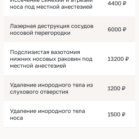
4400 ₽
носа под местной анестезией
Лазерная деструкция сосудов
6000 ₽
носовой перегородки
Подслизистая вазотомия
нижних носовых раковин под
13200 ₽
местной анестезией
Удаление инородного тела из
1200 ₽
слухового отверстия
Удаление инородного тела
1500 ₽
носа