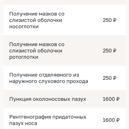
Получение мазков со
слизистой оболочки
250 ₽
носоглотки
Получение мазков со
слизистой оболочки
250 ₽
ротоглотки
Получение отделяемого из
250 ₽
наружного слухового прохода
Пункция околоносовых пазух
1600 ₽
Рентгенография придаточных
1600 ₽
пазух носа