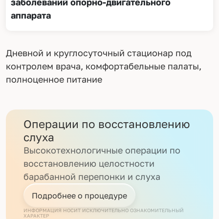
заболеваний опорно-двигательного
аппарата
Дневной и круглосуточный стационар под
контролем врача, комфортабельные палаты,
полноценное питание
Операции по восстановлению
слуха
Высокотехнологичные операции по
восстановлению целостности
барабанной перепонки и слуха
Подробнее о процедуре
ИНФОРМАЦИЯ НОСИТ ИСКЛЮЧИТЕЛЬНО ОЗНАКОМИТЕЛЬНЫЙ
ХАРАКТЕР