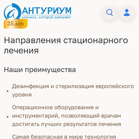
Направления стационарного
лечения
Наши преимущества
Дезинфекция и стерилизация европейского
уровня
Операционное оборудование и
инструментарий, позволяющий врачам
достигать лучших результатов лечения
Самая безопасная в мире технология