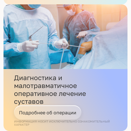
Диагностика и
малотравматичное
оперативное лечение
суставов
Подробнее об операции
ИНФОРМАЦИЯ НОСИТ ИСКЛЮЧИТЕЛЬНО ОЗНАКОМИТЕЛЬНЫЙ
ХАРАКТЕР