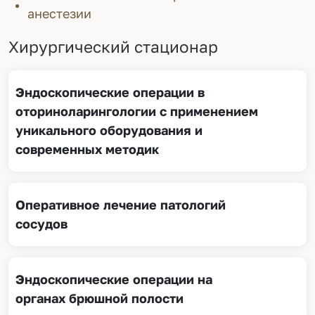
анестезии
Хирургический стационар
Эндоскопические операции в
оториноларингологии с применением
уникального оборудования и
современных методик
Оперативное лечение патологий
сосудов
Эндоскопические операции на
органах брюшной полости