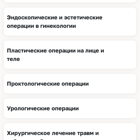
Эндоскопические и эстетические
операции в гинекологии
Пластические операции на лице и
теле
Проктологические операции
Урологические операции
Хирургическое лечение травм и