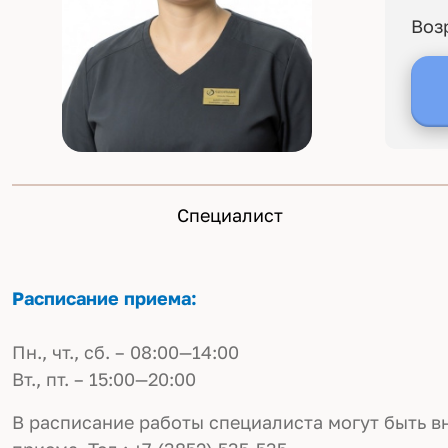
Воз
Специалист
Расписание приема:
Пн., чт., сб. – 08:00—14:00
Вт., пт. – 15:00—20:00
В расписание работы специалиста могут быть в