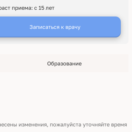
раст приема: с 15 лет
Записаться к врачу
Образование
несены изменения, пожалуйста уточняйте время