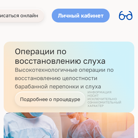
Личный кабинет
исаться онлайн
Операции по
восстановлению слуха
Высокотехнологичные операции по
восстановлению целостности
барабанной перепонки и слуха
ИНФОРМАЦИЯ
НОСИТ
Подробнее о процедуре
ИСКЛЮЧИТЕЛЬНО
ОЗНАКОМИТЕЛЬНЫЙ
ХАРАКТЕР