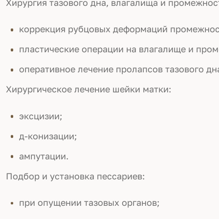
Хирургия тазового дна, влагалища и промежнос
коррекция рубцовых деформаций промежнос
пластические операции на влагалище и про
оперативное лечение пролапсов тазового дн
Хирургическое лечение шейки матки:
эксцизии;
д-конизации;
ампутации.
Подбор и установка пессариев:
при опущении тазовых органов;