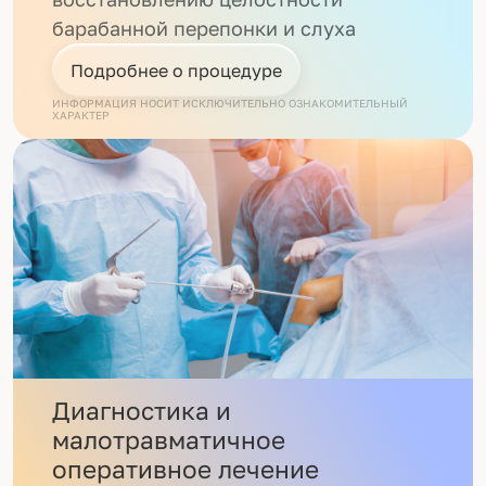
барабанной перепонки и слуха
Подробнее о процедуре
ИНФОРМАЦИЯ НОСИТ ИСКЛЮЧИТЕЛЬНО ОЗНАКОМИТЕЛЬНЫЙ
ХАРАКТЕР
Диагностика и
малотравматичное
оперативное лечение