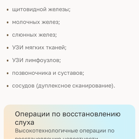
щитовидной железы;
молочных желез;
слюнных желез;
УЗИ мягких тканей;
УЗИ лимфоузлов;
позвоночника и суставов;
сосудов (дуплексное сканирование).
Операции по восстановлению
слуха
Высокотехнологичные операции по
восстановлению целостности