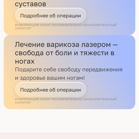
суставов
Подробнее об операции
ИНФОРМАЦИЯ НОСИТ ИСКЛЮЧИТЕЛЬНО ОЗНАКОМИТЕЛЬНЫЙ
ХАРАКТЕР
Лечение варикоза лазером —
свобода от боли и тяжести в
ногах
Подарите себе свободу передвижения
и здоровье вашим ногам!
Подробнее об операции
ИНФОРМАЦИЯ НОСИТ ИСКЛЮЧИТЕЛЬНО ОЗНАКОМИТЕЛЬНЫЙ
ХАРАКТЕР