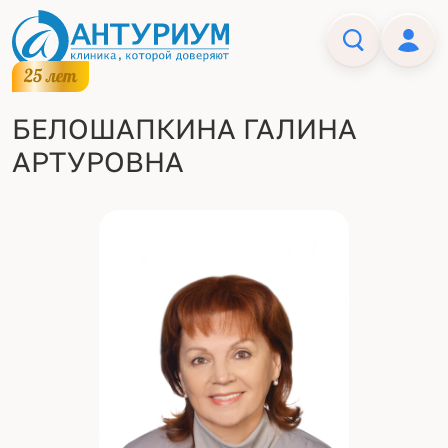
БЕЛОШАПКИНА ГАЛИНА
АРТУРОВНА