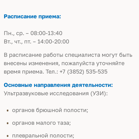
Расписание приема:
Пн., ср. – 08:00-13:40
Вт., чт., пт. – 14:00-20:00
В расписание работы специалиста могут быть
внесены изменения, пожалуйста уточняйте
время приема.
Тел.: +7 (3852) 535-535
Основные направления деятельности:
Ультразвуковые исследования (УЗИ):
органов брюшной полости;
органов малого таза;
плевральной полости;