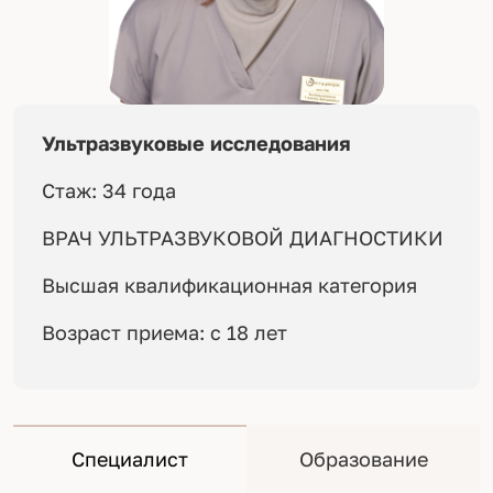
Ультразвуковые исследования
Стаж: 34 года
ВРАЧ УЛЬТРАЗВУКОВОЙ ДИАГНОСТИКИ
Высшая квалификационная категория
Возраст приема: с 18 лет
Специалист
Образование