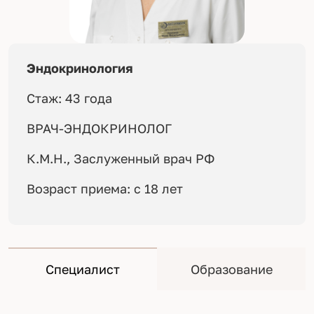
Эндокринология
Стаж: 43 года
ВРАЧ-ЭНДОКРИНОЛОГ
К.М.Н., Заслуженный врач РФ
Возраст приема: с 18 лет
Специалист
Образование