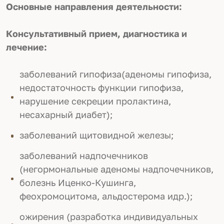
Основные направления деятельности:
Консультативный прием, диагностика и
лечение:
заболеваний гипофиза(аденомы гипофиза,
недостаточность функции гипофиза,
нарушение секреции пролактина,
несахарный диабет);
заболеваний щитовидной железы;
заболеваний надпочечников
(негормональные аденомы надпочечников,
болезнь Иценко-Кушинга,
феохромоцитома, альдостерома идр.);
ожирения (разработка индивидуальных