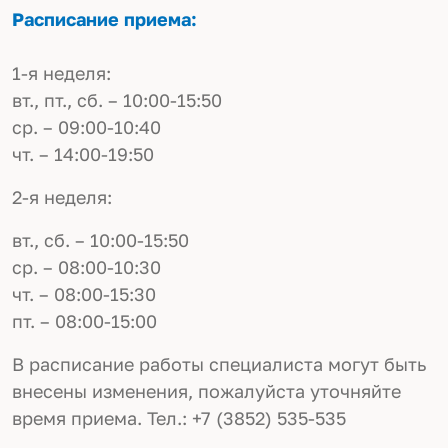
Расписание приема:
1-я неделя:
вт., пт., сб. – 10:00-15:50
ср. – 09:00-10:40
чт. – 14:00-19:50
2-я неделя:
вт., сб. – 10:00-15:50
ср. – 08:00-10:30
чт. – 08:00-15:30
пт. – 08:00-15:00
В расписание работы специалиста могут быть
внесены изменения, пожалуйста уточняйте
время приема.
Тел.: +7 (3852) 535-535