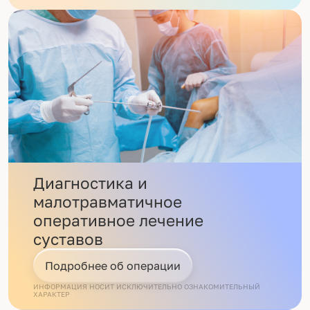
Диагностика и
малотравматичное
оперативное лечение
суставов
Подробнее об операции
ИНФОРМАЦИЯ НОСИТ ИСКЛЮЧИТЕЛЬНО ОЗНАКОМИТЕЛЬНЫЙ
ХАРАКТЕР