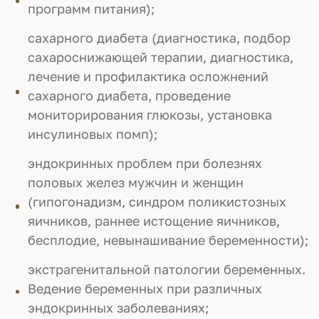
программ питания);
сахарного диабета (диагностика, подбор
сахароснижающей терапии, диагностика,
лечение и профилактика осложнений
сахарного диабета, проведение
мониторирования глюкозы, установка
инсулиновых помп);
эндокринных проблем при болезнях
половых желез мужчин и женщин
(гипогонадизм, синдром поликистозных
яичников, раннее истощение яичников,
бесплодие, невынашивание беременности);
экстрагенитальной патологии беременных.
Ведение беременных при различных
эндокринных заболеваниях;