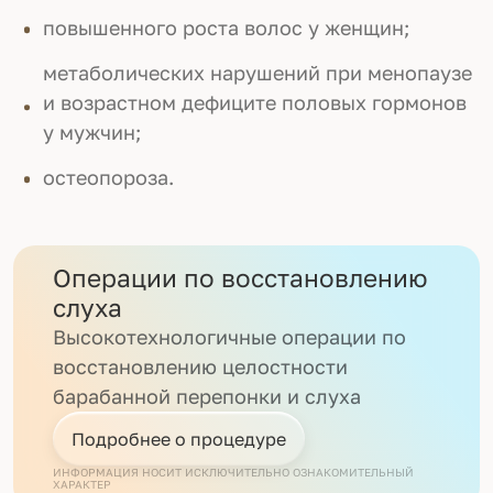
повышенного роста волос у женщин;
метаболических нарушений при менопаузе
и возрастном дефиците половых гормонов
у мужчин;
остеопороза.
Операции по восстановлению
слуха
Высокотехнологичные операции по
восстановлению целостности
барабанной перепонки и слуха
Подробнее о процедуре
ИНФОРМАЦИЯ НОСИТ ИСКЛЮЧИТЕЛЬНО ОЗНАКОМИТЕЛЬНЫЙ
ХАРАКТЕР