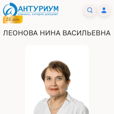
ЛЕОНОВА НИНА ВАСИЛЬЕВНА