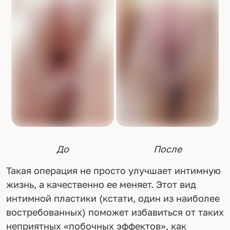
До
После
Такая операция не просто улучшает интимную
жизнь, а качественно ее меняет. Этот вид
интимной пластики (кстати, один из наиболее
востребованных) поможет избавиться от таких
неприятных «побочных эффектов», как