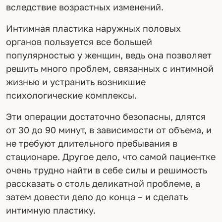
вследствие возрастных изменений.
Интимная пластика наружных половых
органов пользуется все большей
популярностью у женщин, ведь она позволяет
решить много проблем, связанных с интимной
жизнью и устранить возникшие
психологические комплексы.
Эти операции достаточно безопасны, длятся
от 30 до 90 минут, в зависимости от объема, и
не требуют длительного пребывания в
стационаре. Другое дело, что самой пациентке
очень трудно найти в себе силы и решимость
рассказать о столь деликатной проблеме, а
затем довести дело до конца – и сделать
интимную пластику.