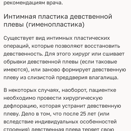
рекомендациям врача.
Интимная пластика девственной
плевы (гименопластика)
Существует вид интимных пластических
операций, которые позволяют восстановить
девственность. Для этого хирург или сшивает
обрывки девственной плевы (если таковые
имеются), или заново формирует девственную
плеву из слизистой преддверия влагалища.
В некоторых случаях, наоборот, пациентке
необходимо провести хирургическую
дефлорацию, которая устранит девственную
плеву. Дело в том, что после 25 лет (или
вследствие индивидуальных особенностей
строения) девственная плева теряет свою