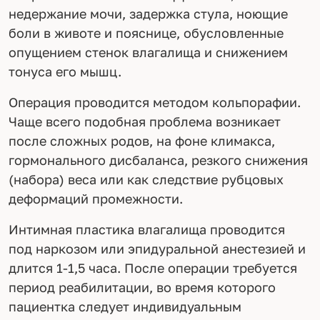
недержание мочи, задержка стула, ноющие
боли в животе и пояснице, обусловленные
опущением стенок влагалища и снижением
тонуса его мышц.
Операция проводится методом кольпорафии.
Чаще всего подобная проблема возникает
после сложных родов, на фоне климакса,
гормонального дисбаланса, резкого снижения
(набора) веса или как следствие рубцовых
деформаций промежности.
Интимная пластика влагалища проводится
под наркозом или эпидуральной анестезией и
длится 1-1,5 часа. После операции требуется
период реабилитации, во время которого
пациентка следует индивидуальным