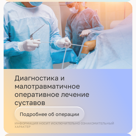
Диагностика и
малотравматичное
оперативное лечение
суставов
Подробнее об операции
ИНФОРМАЦИЯ НОСИТ ИСКЛЮЧИТЕЛЬНО ОЗНАКОМИТЕЛЬНЫЙ
ХАРАКТЕР