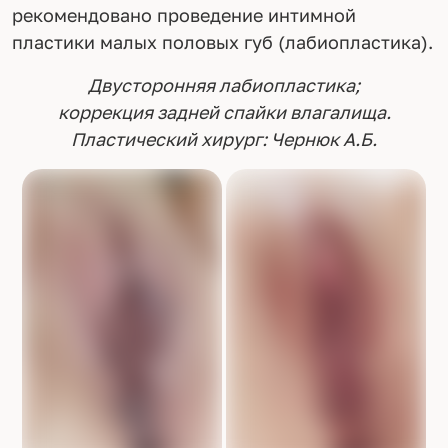
рекомендовано проведение интимной
пластики малых половых губ (лабиопластика).
Двусторонняя лабиопластика;
коррекция задней спайки влагалища.
Пластический хирург: Чернюк А.Б.