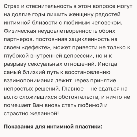
Страх и стеснительность в этом вопросе могут
на долгие годы лишить женщину радостей
интимной близости с любимым человеком.
Физическая неудовлетворенность обоих
партнеров, постоянная зацикленность на
своем «дефекте», может привести не только к
глубокой внутренней депрессии, но и к
разрыву сексуальных отношений. Иногда
самый близкий путь к восстановлению
взаимопонимания лежит через принятие
непростых решений. Главное — не сдаться на
волю сложившихся обстоятельств, и ничто не
помешает Вам вновь стать любимой и
страстно желанной!
Показания для интимной пластики: