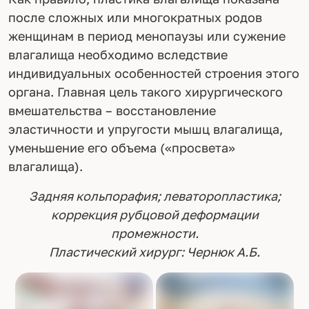
после сложных или многократных родов
женщинам в период менопаузы или сужение
влагалища необходимо вследствие
индивидуальных особенностей строения этого
органа. Главная цель такого хирургического
вмешательства – восстановление
эластичности и упругости мышц влагалища,
уменьшение его объема («просвета»
влагалища).
Задняя кольпорафия; леваторопластика;
коррекция рубцовой деформации
промежности.
Пластический хирург: Чернюк А.Б.