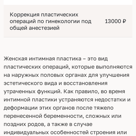
Коррекция пластических
операций по гинекологии под
13000 ₽
общей анестезией
Женская интимная пластика – это вид
пластических операций, которые выполняются
на наружных половых органах для улучшения
эстетического вида и восстановления
утраченных функций. Как правило, во время
интимной пластики устраняются недостатки и
деформации этих органов после тяжело
перенесенной беременности, сложных или
поздних родов, а также в случае
индивидуальных особенностей строения или