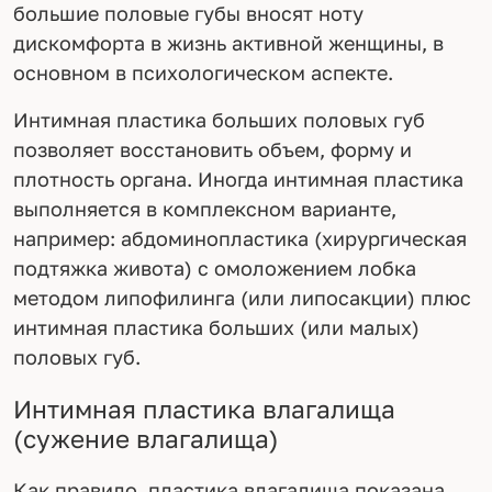
большие половые губы вносят ноту
дискомфорта в жизнь активной женщины, в
основном в психологическом аспекте.
Интимная пластика больших половых губ
позволяет восстановить объем, форму и
плотность органа. Иногда интимная пластика
выполняется в комплексном варианте,
например: абдоминопластика (хирургическая
подтяжка живота) с омоложением лобка
методом липофилинга (или липосакции) плюс
интимная пластика больших (или малых)
половых губ.
Интимная пластика влагалища
(сужение влагалища)
Как правило, пластика влагалища показана