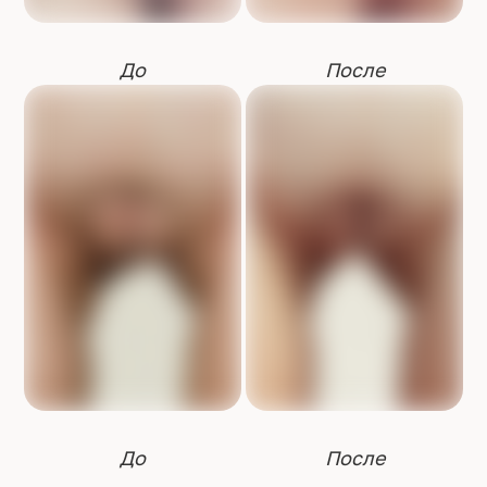
До
После
До
После