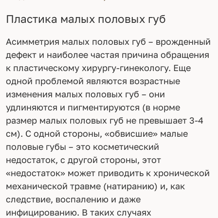
Пластика малых половых губ
Асимметрия малых половых губ – врожденный
дефект и наиболее частая причина обращения
к пластическому хирургу-гинекологу. Еще
одной проблемой являются возрастные
изменения малых половых губ – они
удлиняются и пигментируются (в норме
размер малых половых губ не превышает 3-4
см). С одной стороны, «обвисшие» малые
половые губы – это косметический
недостаток, с другой стороны, этот
«недостаток» может приводить к хронической
механической травме (натиранию) и, как
следствие, воспалению и даже
инфицированию. В таких случаях