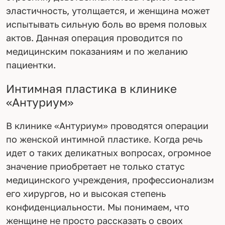
эластичность, утолщается, и женщина может
испытывать сильную боль во время половых
актов. Данная операция проводится по
медицинским показаниям и по желанию
пациентки.
Интимная пластика в клинике
«Антуриум»
В клинике «Антуриум» проводятся операции
по женской интимной пластике. Когда речь
идет о таких деликатных вопросах, огромное
значение приобретает не только статус
медицинского учреждения, профессионализм
его хирургов, но и высокая степень
конфиденциальности. Мы понимаем, что
женщине не просто рассказать о своих