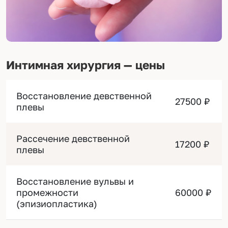
Интимная хирургия — цены
Восстановление девственной
27500 ₽
плевы
Рассечение девственной
17200 ₽
плевы
Восстановление вульвы и
промежности
60000 ₽
(эпизиопластика)