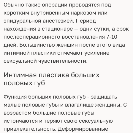
Обычно такие операции проводятся под
коротким внутривенным наркозом или
эпидуральной анестезией. Период
нахождения в стационаре — одни сутки, а срок
послеоперационного восстановления 7-10
дней. Большинство женщин после этого вида
интимной пластики отмечают усиление
сексуальной чувствительности.
Интимная пластика больших
половых губ
Функция больших половых губ - защищать
малые половые губы и влагалище женщины. С
возрастом большие половые губы
истончаются и теряют свою сексуальную
привлекательность. Деформированные