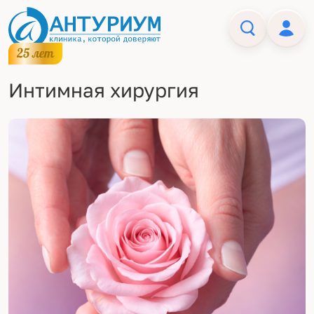
Интимная хирургия