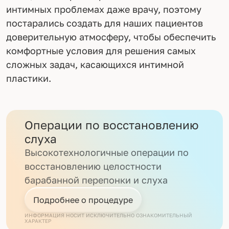
интимных проблемах даже врачу, поэтому
постарались создать для наших пациентов
доверительную атмосферу, чтобы обеспечить
комфортные условия для решения самых
сложных задач, касающихся интимной
пластики.
Операции по восстановлению
слуха
Высокотехнологичные операции по
восстановлению целостности
барабанной перепонки и слуха
Подробнее о процедуре
ИНФОРМАЦИЯ НОСИТ ИСКЛЮЧИТЕЛЬНО ОЗНАКОМИТЕЛЬНЫЙ
ХАРАКТЕР