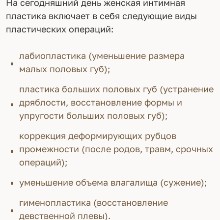
На сегодняшний день женская интимная
пластика включает в себя следующие виды
пластических операций:
лабиопластика (уменьшение размера
малых половых губ);
пластика больших половых губ (устранение
дряблости, восстановление формы и
упругости больших половых губ);
коррекция деформирующих рубцов
промежности (после родов, травм, срочных
операций);
уменьшение объема влагалища (сужение);
гименопластика (восстановление
девственной плевы).