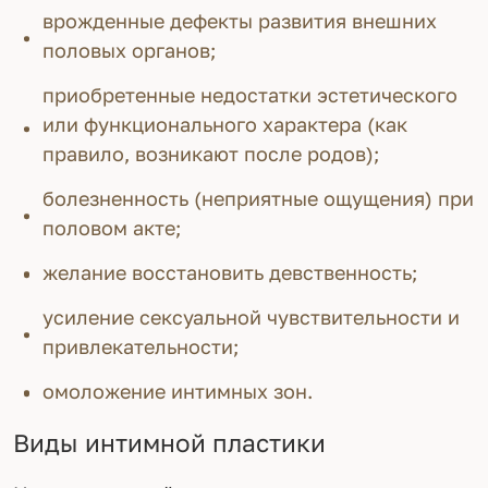
врожденные дефекты развития внешних
половых органов;
приобретенные недостатки эстетического
или функционального характера (как
правило, возникают после родов);
болезненность (неприятные ощущения) при
половом акте;
желание восстановить девственность;
усиление сексуальной чувствительности и
привлекательности;
омоложение интимных зон.
Виды интимной пластики