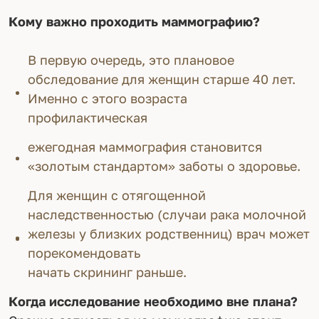
Кому важно проходить маммографию?
В первую очередь, это плановое
обследование для женщин старше 40 лет.
Именно с этого возраста
профилактическая
ежегодная маммография становится
«золотым стандартом» заботы о здоровье.
Для женщин с отягощенной
наследственностью (случаи рака молочной
железы у близких родственниц) врач может
порекомендовать
начать скрининг раньше.
Когда исследование необходимо вне плана?