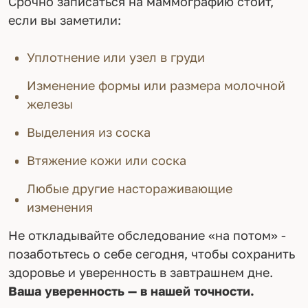
Срочно записаться на маммографию стоит,
если вы заметили:
Уплотнение или узел в груди
Изменение формы или размера молочной
железы
Выделения из соска
Втяжение кожи или соска
Любые другие настораживающие
изменения
Не откладывайте обследование «на потом» -
позаботьтесь о себе сегодня, чтобы сохранить
здоровье и уверенность в завтрашнем дне.
Ваша уверенность — в нашей точности.