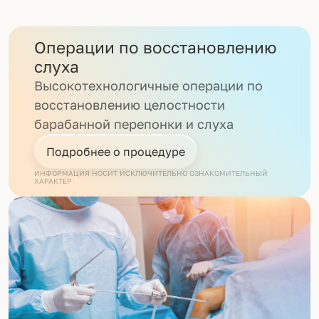
Операции по восстановлению
слуха
Высокотехнологичные операции по
восстановлению целостности
барабанной перепонки и слуха
Подробнее о процедуре
ИНФОРМАЦИЯ НОСИТ ИСКЛЮЧИТЕЛЬНО ОЗНАКОМИТЕЛЬНЫЙ
ХАРАКТЕР