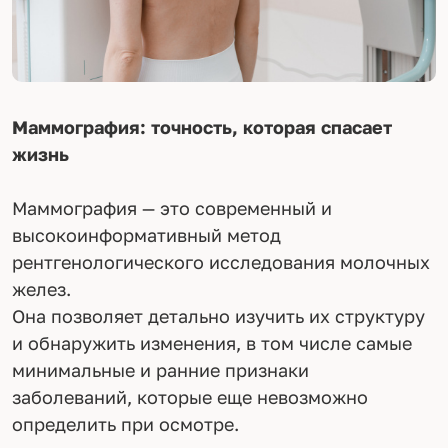
Маммография: точность, которая спасает
жизнь
Маммография — это современный и
высокоинформативный метод
рентгенологического исследования молочных
желез.
Она позволяет детально изучить их структуру
и обнаружить изменения, в том числе самые
минимальные и ранние признаки
заболеваний, которые еще невозможно
определить при осмотре.